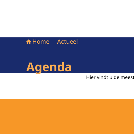
Home
Actueel
Agenda
Hier vindt u de meest