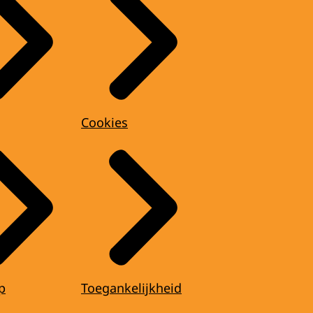
Cookies
p
Toegankelijkheid