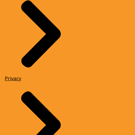
Privacy