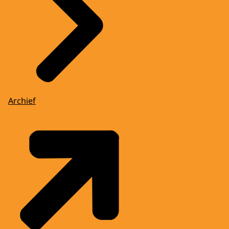
Archief