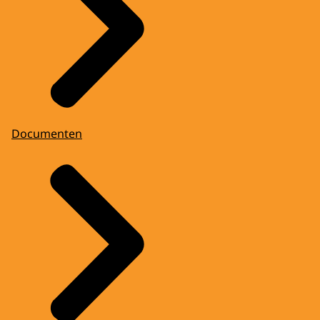
Documenten