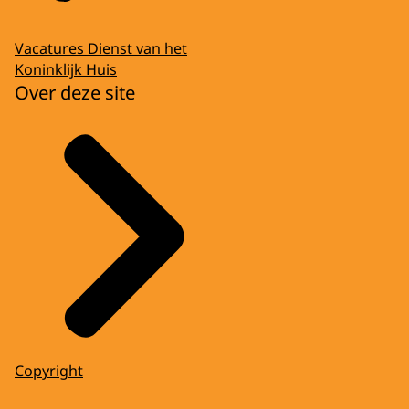
Vacatures Dienst van het
Koninklijk Huis
Over deze site
Copyright