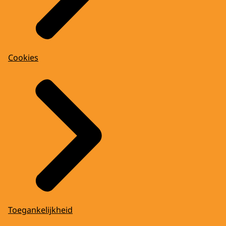
Cookies
Toegankelijkheid