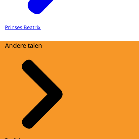
Prinses Beatrix
Andere talen