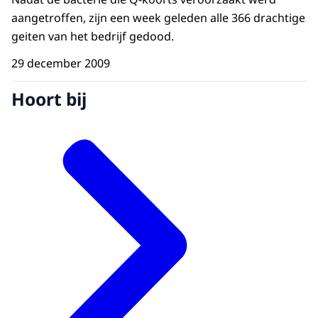
aangetroffen, zijn een week geleden alle 366 drachtige
geiten van het bedrijf gedood.
29 december 2009
Hoort bij