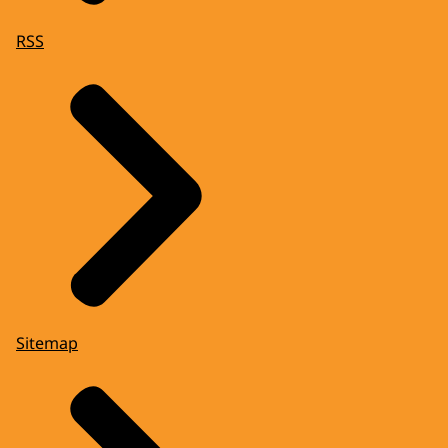
RSS
Sitemap