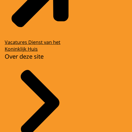
Vacatures Dienst van het
Koninklijk Huis
Over deze site