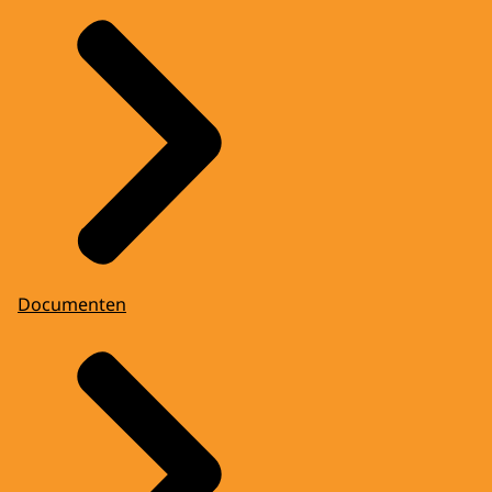
Documenten