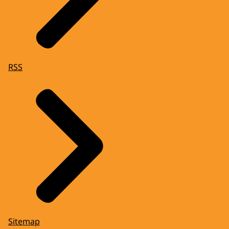
RSS
Sitemap