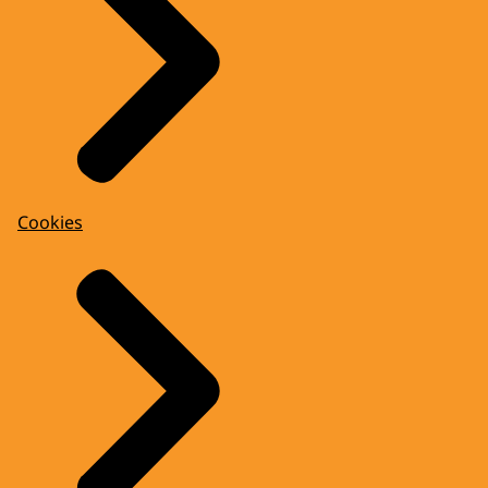
Cookies