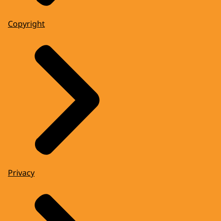
Copyright
Privacy