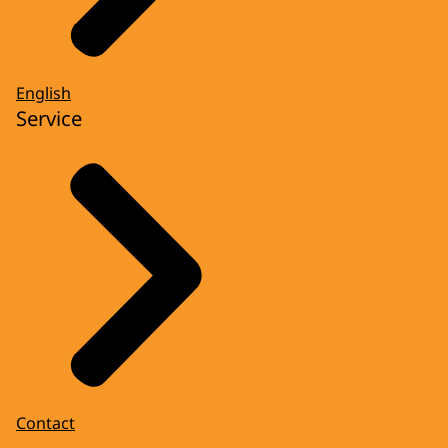
English
Service
Contact