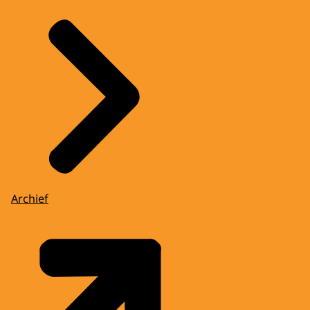
Archief