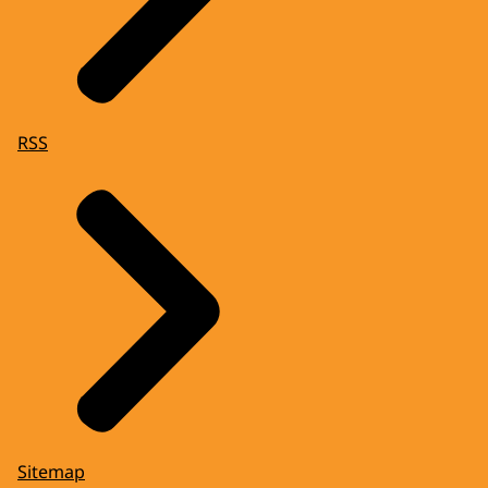
RSS
Sitemap