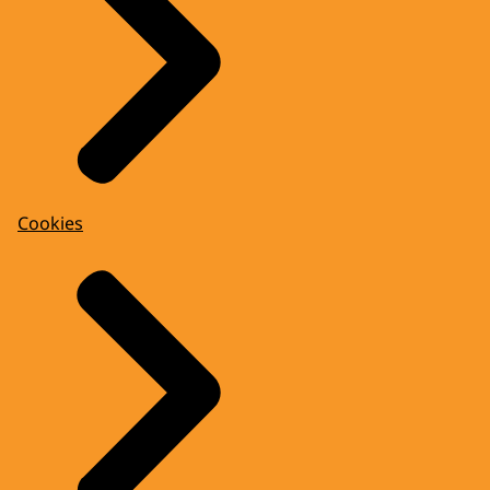
Cookies