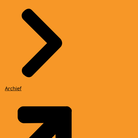
Archief