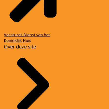
Vacatures Dienst van het
Koninklijk Huis
Over deze site