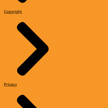
Copyright
Privacy