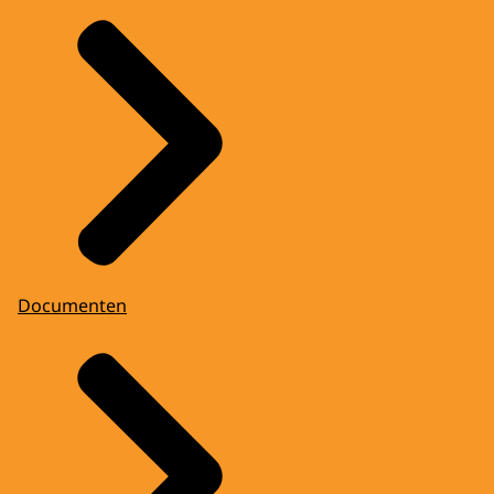
Documenten