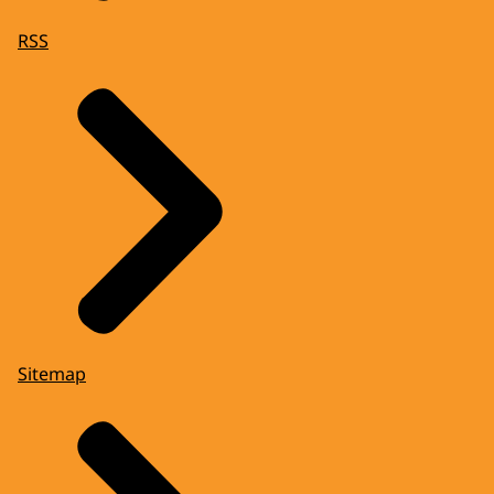
RSS
Sitemap