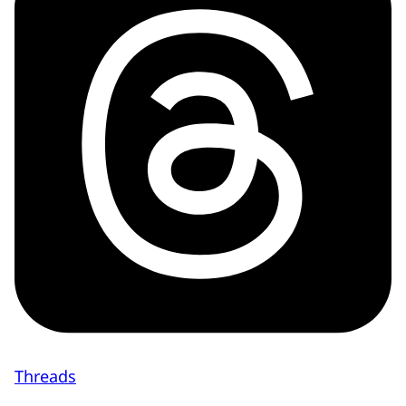
Threads