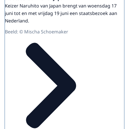
Keizer Naruhito van Japan brengt van woensdag 17
juni tot en met vrijdag 19 juni een staatsbezoek aan
Nederland.
Beeld: © Mischa Schoemaker