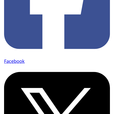
Facebook