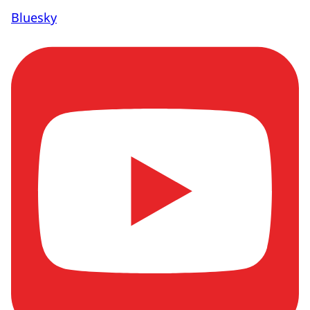
Bluesky