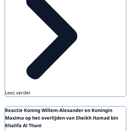
Lees verder
Reactie Koning Willem-Alexander en Koningin
Maxima op het overlijden van Sheikh Hamad bin
Khalifa Al Thani