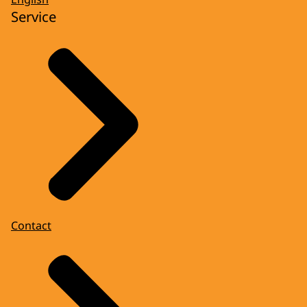
Service
Contact