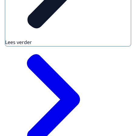
Lees verder