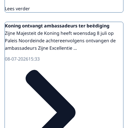
Lees verder
Koning ontvangt ambassadeurs ter beëdiging
Zijne Majesteit de Koning heeft woensdag 8 juli op
Paleis Noordeinde achtereenvolgens ontvangen de
ambassadeurs Zijne Excellentie ...
08-07-2026
15:33