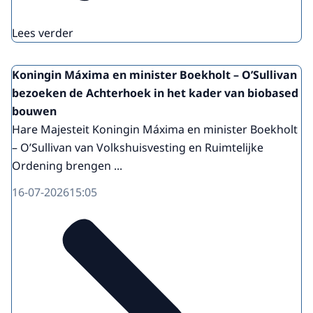
Lees verder
Koningin Máxima en minister Boekholt – O’Sullivan
bezoeken de Achterhoek in het kader van biobased
bouwen
Hare Majesteit Koningin Máxima en minister Boekholt
– O’Sullivan van Volkshuisvesting en Ruimtelijke
Ordening brengen ...
16-07-2026
15:05