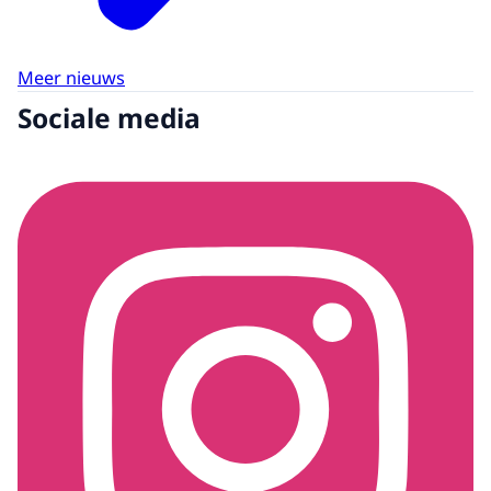
Meer nieuws
Sociale media