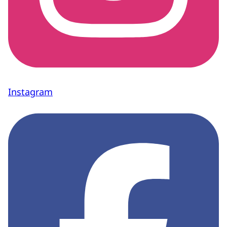
Instagram