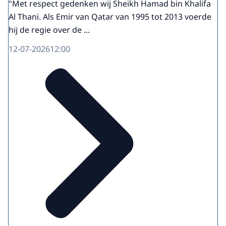
"Met respect gedenken wij Sheikh Hamad bin Khalifa
Al Thani. Als Emir van Qatar van 1995 tot 2013 voerde
hij de regie over de ...
12-07-2026
12:00