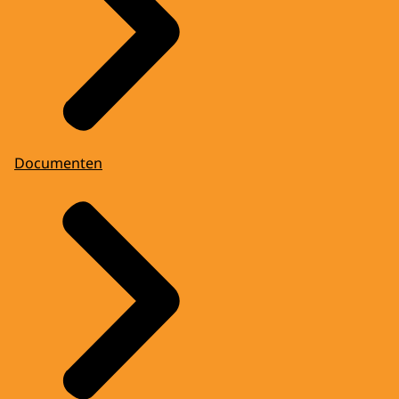
Documenten