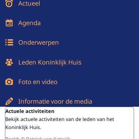
Menu
Actueel
Agenda
Onderwerpen
Leden Koninklijk Huis
Foto en video
Informatie voor de media
Uitgelicht
Actuele activiteiten
Bekijk actuele activiteiten van de leden van het
Koninklijk Huis.