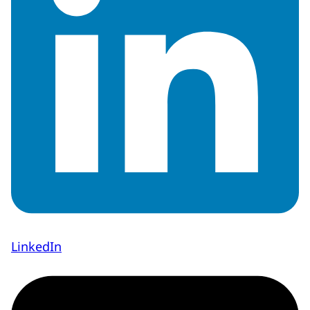
LinkedIn