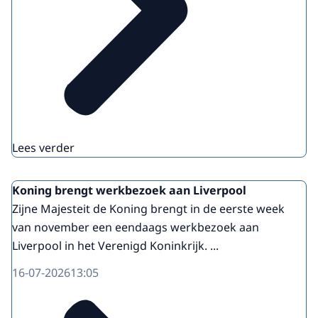
Lees verder
Koning brengt werkbezoek aan Liverpool
Zijne Majesteit de Koning brengt in de eerste week
van november een eendaags werkbezoek aan
Liverpool in het Verenigd Koninkrijk. ...
16-07-2026
13:05