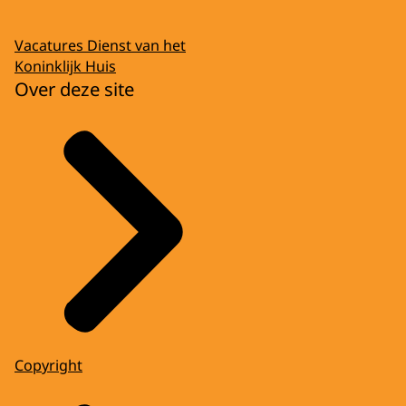
Vacatures Dienst van het
Koninklijk Huis
Over deze site
Copyright