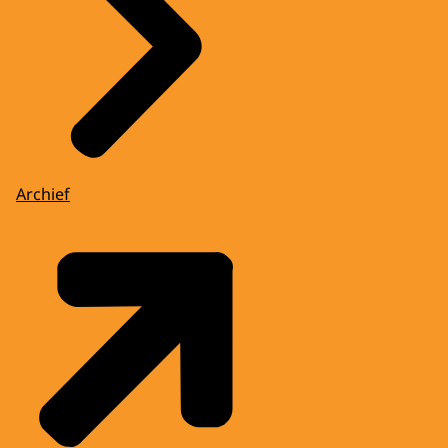
Archief