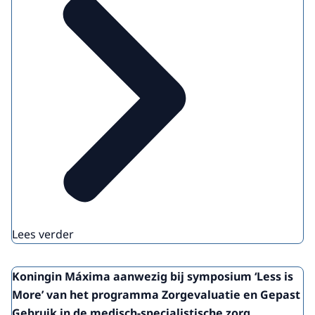
Lees verder
Koningin Máxima aanwezig bij symposium ‘Less is
More’ van het programma Zorgevaluatie en Gepast
Gebruik in de medisch-specialistische zorg