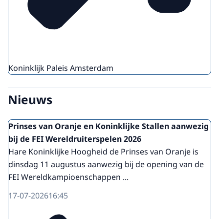
Koninklijk Paleis Amsterdam
Nieuws
Prinses van Oranje en Koninklijke Stallen aanwezig
bij de FEI Wereldruiterspelen 2026
Hare Koninklijke Hoogheid de Prinses van Oranje is
dinsdag 11 augustus aanwezig bij de opening van de
FEI Wereldkampioenschappen ...
17-07-2026
16:45