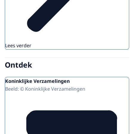
Lees verder
Ontdek
Koninklijke Verzamelingen
Beeld: © Koninklijke Verzamelingen