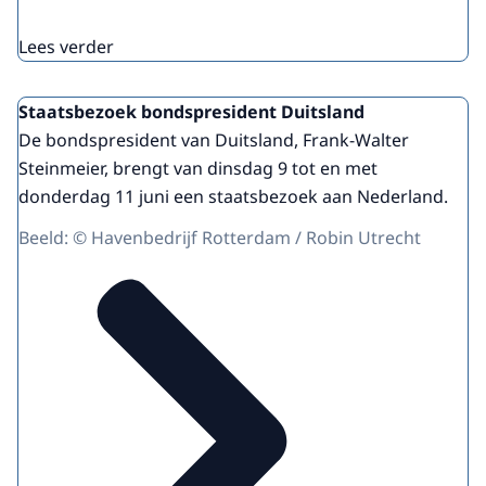
Lees verder
Staatsbezoek bondspresident Duitsland
De bondspresident van Duitsland, Frank-Walter
Steinmeier, brengt van dinsdag 9 tot en met
donderdag 11 juni een staatsbezoek aan Nederland.
Beeld: © Havenbedrijf Rotterdam / Robin Utrecht