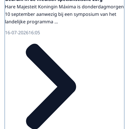
Hare Majesteit Koningin Máxima is donderdagmorgen
10 september aanwezig bij een symposium van het
landelijke programma ...
16-07-2026
16:05