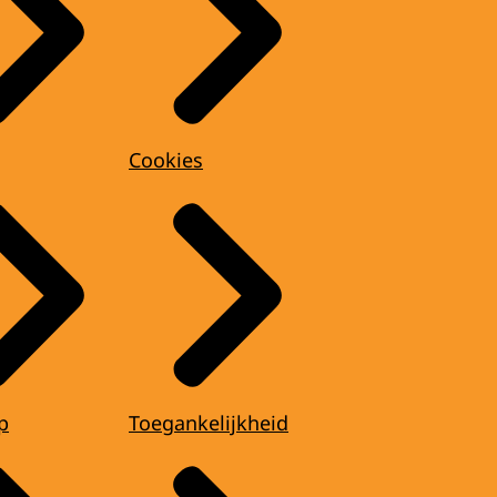
Cookies
p
Toegankelijkheid