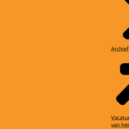
Archief
Vacatu
van het