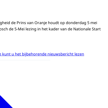
ogheid de Prins van Oranje houdt op donderdag 5 mei
sch de 5-Mei lezing in het kader van de Nationale Start
 kunt u het bijbehorende nieuwsbericht lezen