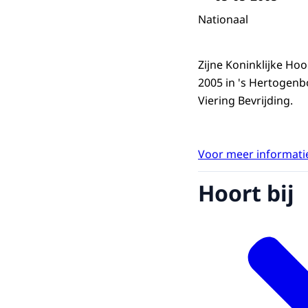
Nationaal
Zijne Koninklijke Ho
2005 in 's Hertogenbo
Viering Bevrijding.
Voor meer informatie
Hoort bij