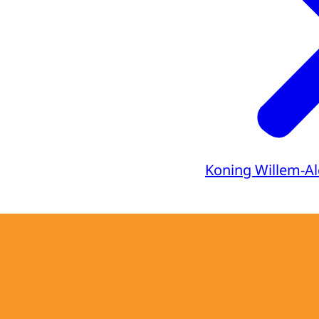
Koning Willem-A