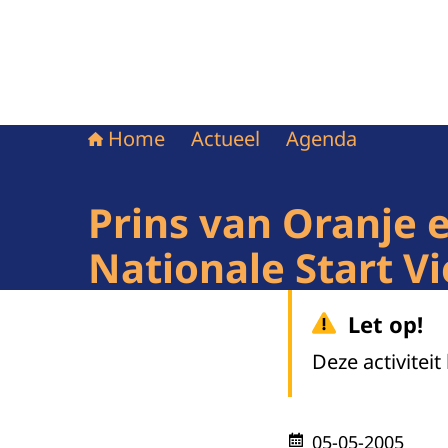
Home
Actueel
Agenda
Prins van Oranje e
Nationale Start Vi
Let op!
Deze activiteit
05-05-2005