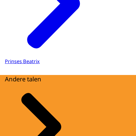
Prinses Beatrix
Andere talen