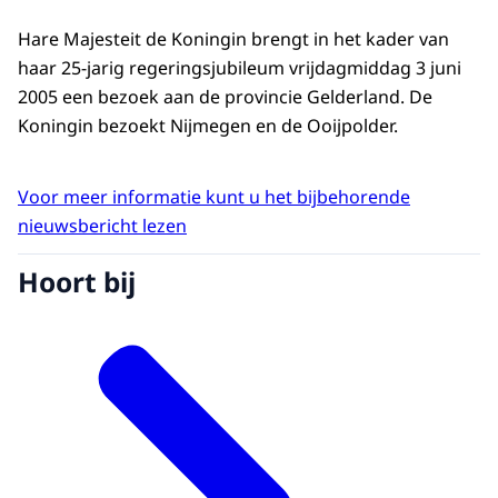
Hare Majesteit de Koningin brengt in het kader van
haar 25-jarig regeringsjubileum vrijdagmiddag 3 juni
2005 een bezoek aan de provincie Gelderland. De
Koningin bezoekt Nijmegen en de Ooijpolder.
Voor meer informatie kunt u het bijbehorende
nieuwsbericht lezen
Hoort bij