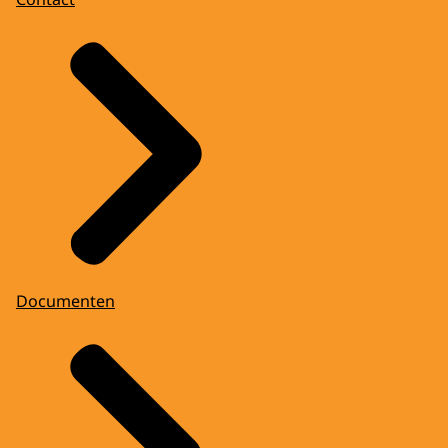
Documenten