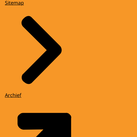
Sitemap
Archief