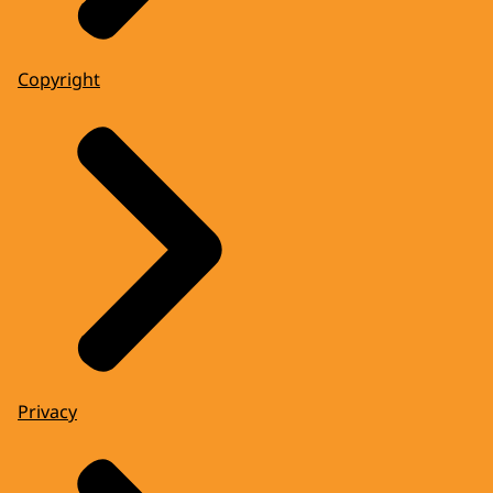
Copyright
Privacy