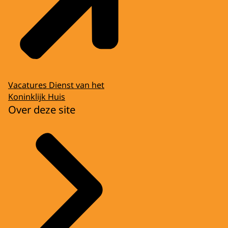
Vacatures Dienst van het
Koninklijk Huis
Over deze site