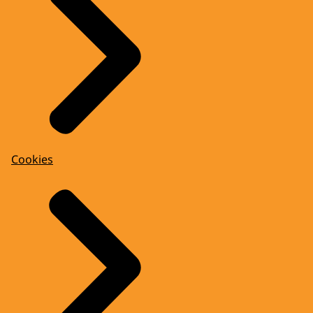
Cookies