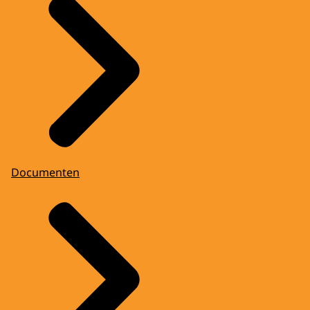
Documenten