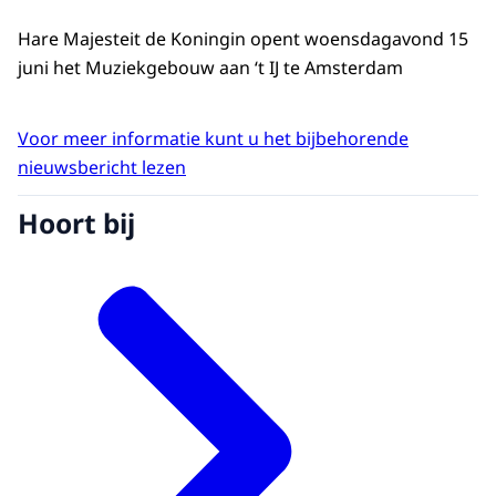
Hare Majesteit de Koningin opent woensdagavond 15
juni het Muziekgebouw aan ‘t IJ te Amsterdam
Voor meer informatie kunt u het bijbehorende
nieuwsbericht lezen
Hoort bij