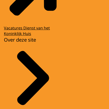
Vacatures Dienst van het
Koninklijk Huis
Over deze site