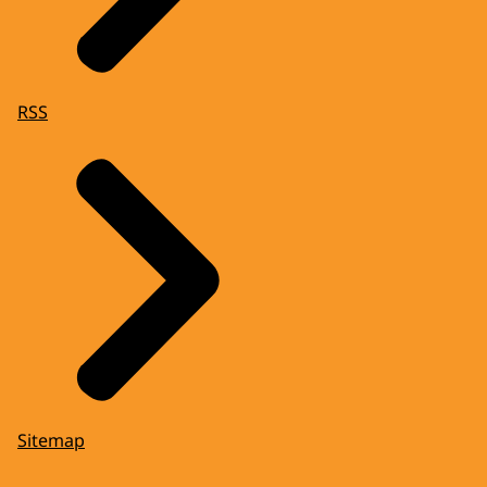
RSS
Sitemap