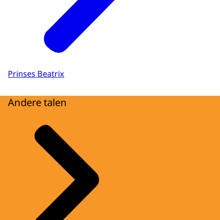
Prinses Beatrix
Andere talen