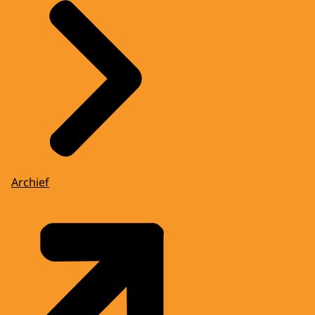
Archief