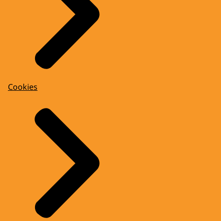
Cookies