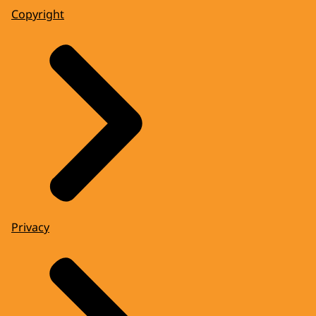
Copyright
Privacy