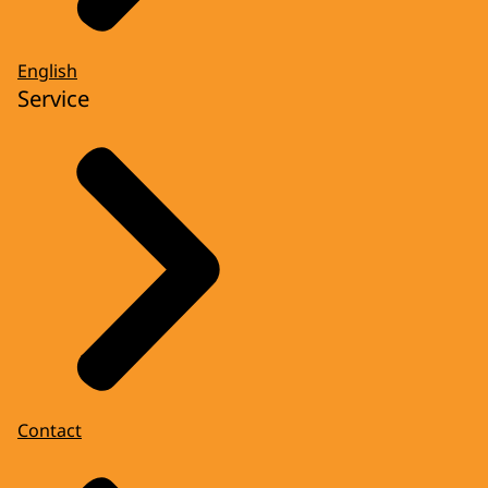
English
Service
Contact