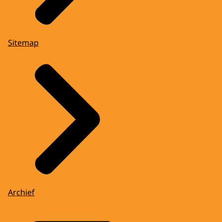
Sitemap
Archief