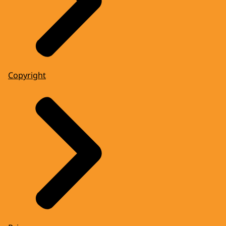
Copyright