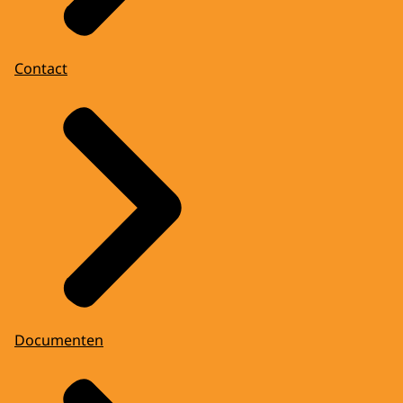
Contact
Documenten