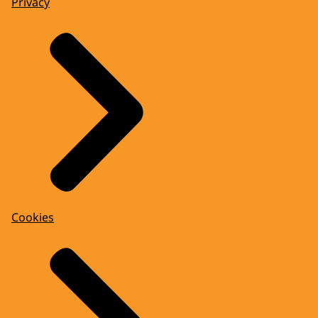
Privacy
Cookies