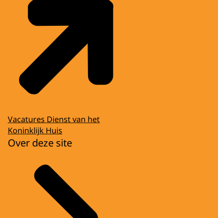
Vacatures Dienst van het
Koninklijk Huis
Over deze site