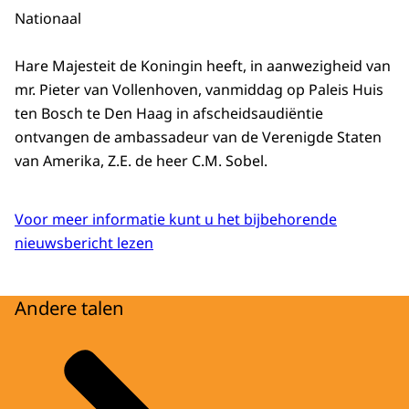
Nationaal
Hare Majesteit de Koningin heeft, in aanwezigheid van
mr. Pieter van Vollenhoven, vanmiddag op Paleis Huis
ten Bosch te Den Haag in afscheidsaudiëntie
ontvangen de ambassadeur van de Verenigde Staten
van Amerika, Z.E. de heer C.M. Sobel.
Voor meer informatie kunt u het bijbehorende
nieuwsbericht lezen
Andere talen