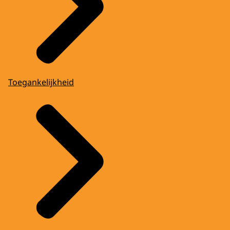
Toegankelijkheid