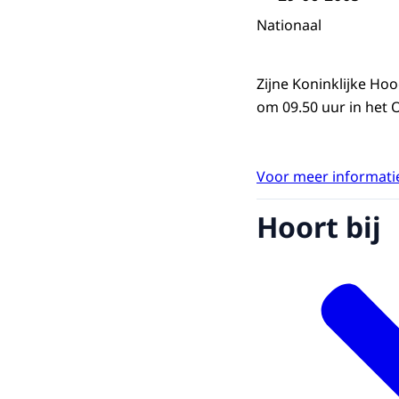
Nationaal
Zijne Koninklijke Ho
om 09.50 uur in het
Voor meer informatie
Hoort bij