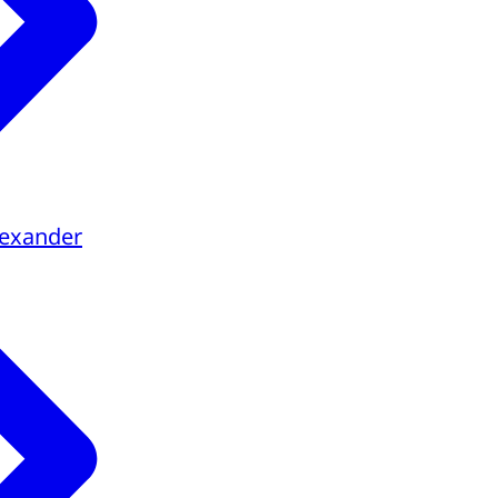
lexander