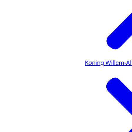
Koning Willem-A