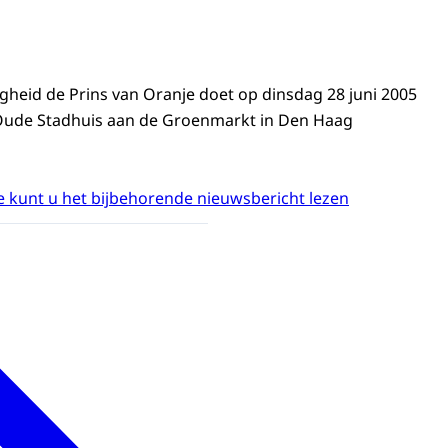
ogheid de Prins van Oranje doet op dinsdag 28 juni 2005
 Oude Stadhuis aan de Groenmarkt in Den Haag
 kunt u het bijbehorende nieuwsbericht lezen