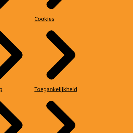
Cookies
p
Toegankelijkheid