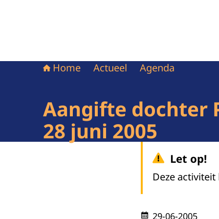
Home
Actueel
Agenda
Aangifte dochter 
28 juni 2005
Let op!
Deze activiteit
29-06-2005