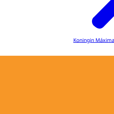
Koningin Máxim