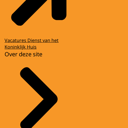
Vacatures Dienst van het
Koninklijk Huis
Over deze site