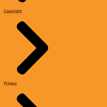
Copyright
Privacy