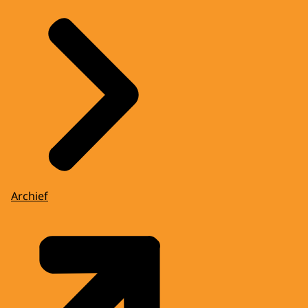
Archief