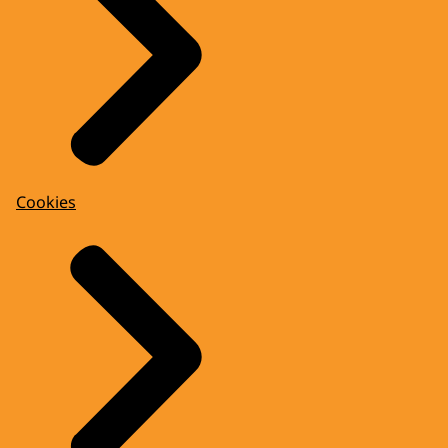
Cookies