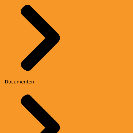
Documenten