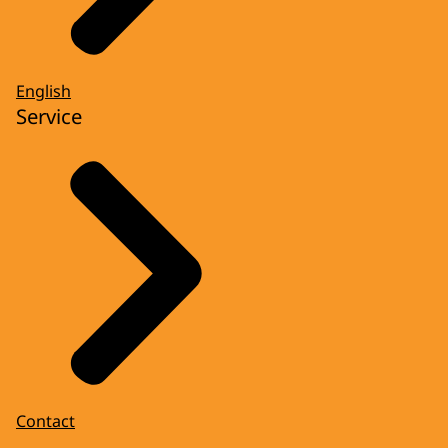
English
Service
Contact