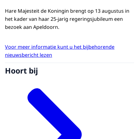
Hare Majesteit de Koningin brengt op 13 augustus in
het kader van haar 25-jarig regeringsjubileum een
bezoek aan Apeldoorn.
Voor meer informatie kunt u het bijbehorende
nieuwsbericht lezen
Hoort bij