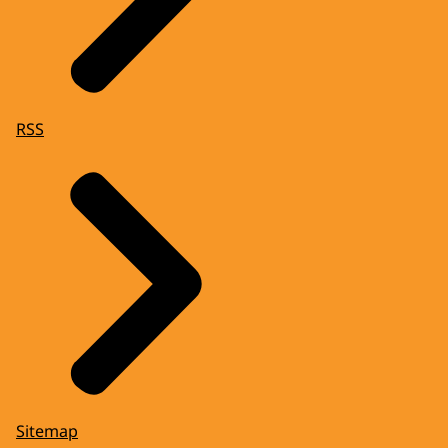
RSS
Sitemap