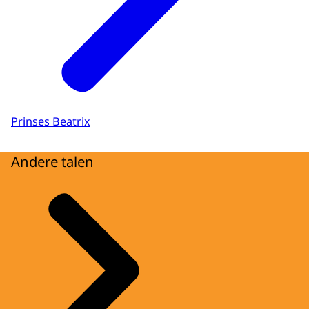
Prinses Beatrix
Andere talen