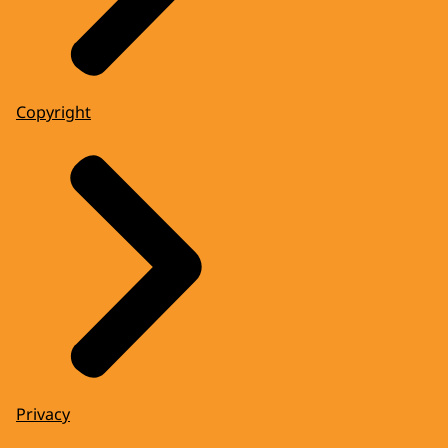
Copyright
Privacy