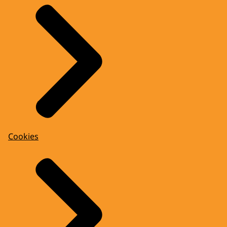
Cookies