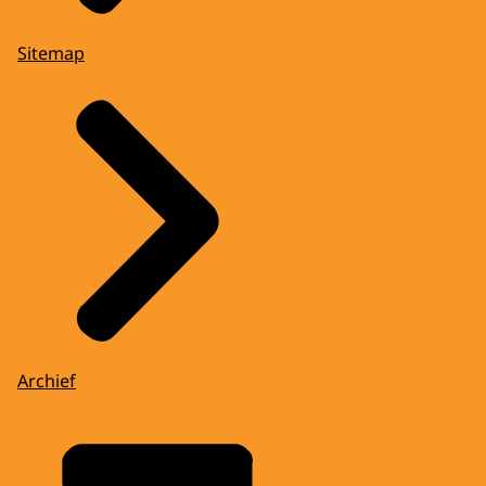
Sitemap
Archief