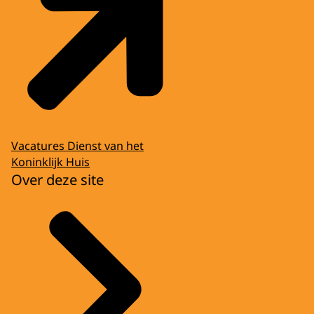
Vacatures Dienst van het
Koninklijk Huis
Over deze site