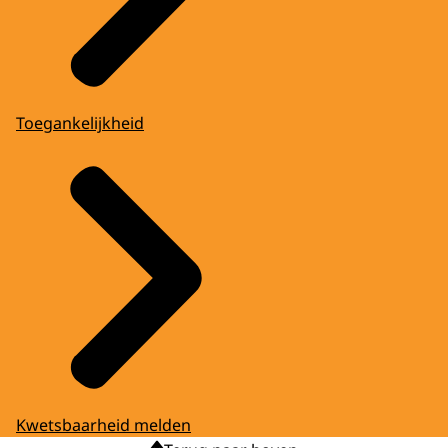
Toegankelijkheid
Kwetsbaarheid melden