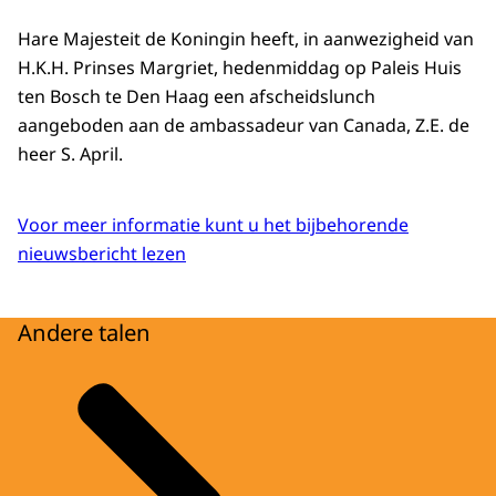
Hare Majesteit de Koningin heeft, in aanwezigheid van
H.K.H. Prinses Margriet, hedenmiddag op Paleis Huis
ten Bosch te Den Haag een afscheidslunch
aangeboden aan de ambassadeur van Canada, Z.E. de
heer S. April.
Voor meer informatie kunt u het bijbehorende
nieuwsbericht lezen
Andere talen