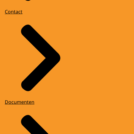
Contact
Documenten