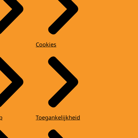
Cookies
p
Toegankelijkheid