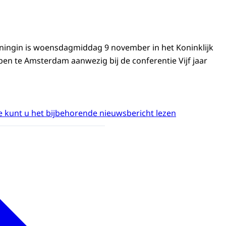
ningin is woensdagmiddag 9 november in het Koninklijk
pen te Amsterdam aanwezig bij de conferentie Vijf jaar
 kunt u het bijbehorende nieuwsbericht lezen