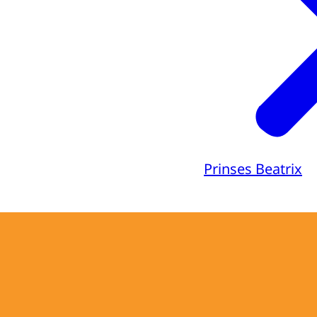
Prinses Beatrix