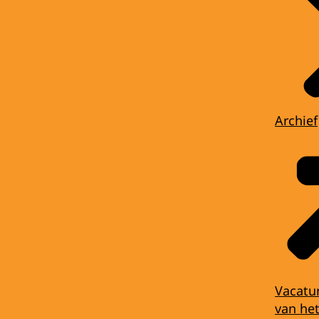
Archief
Vacatu
van het