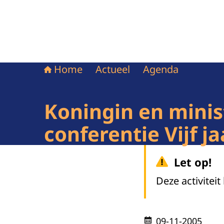
Home
Actueel
Agenda
Koningin en minis
conferentie Vijf j
Let op!
Deze activiteit
09-11-2005