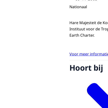
Nationaal
Hare Majesteit de Ko
Instituut voor de Tro
Earth Charter.
Voor meer informatie
Hoort bij