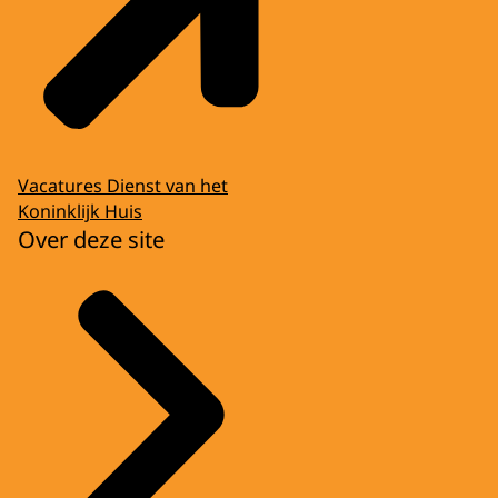
Vacatures Dienst van het
Koninklijk Huis
Over deze site