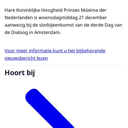
Hare Koninklijke Hoogheid Prinses Máxima der
Nederlanden is woensdagmiddag 21 december
aanwezig bij de slotbijeenkomst van de derde Dag van
de Dialoog in Amsterdam.
Voor meer informatie kunt u het bijbehorende
nieuwsbericht lezen
Hoort bij