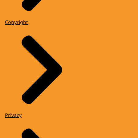
Copyright
Privacy