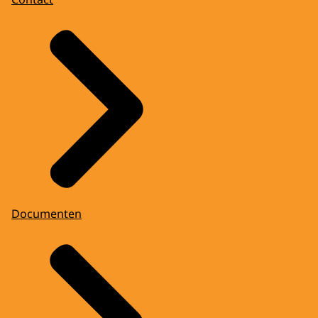
Documenten