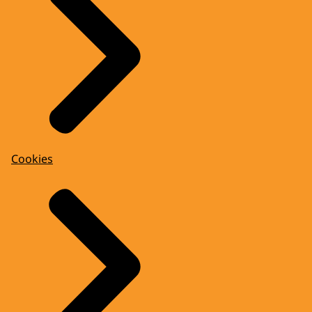
Cookies