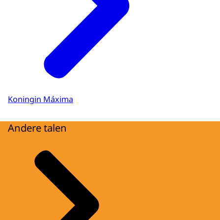
Koningin Máxima
Andere talen