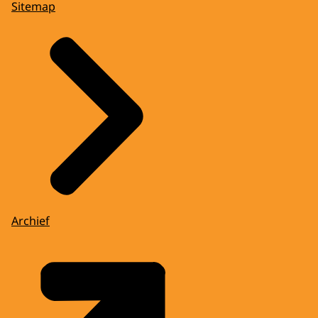
Sitemap
Archief