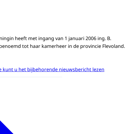
ingin heeft met ingang van 1 januari 2006 ing. B.
 benoemd tot haar kamerheer in de provincie Flevoland.
 kunt u het bijbehorende nieuwsbericht lezen