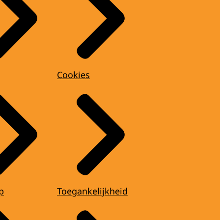
Cookies
p
Toegankelijkheid