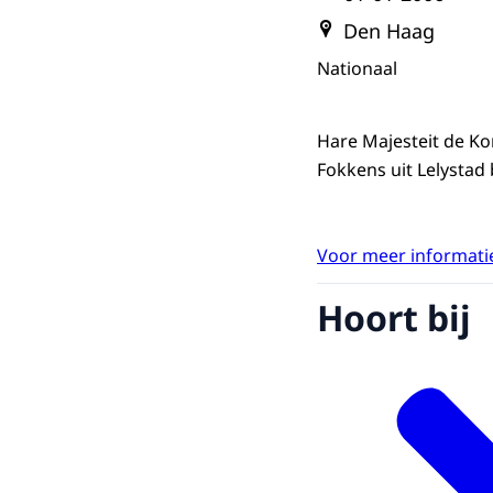
Den Haag
Nationaal
Hare Majesteit de Kon
Fokkens uit Lelystad
Voor meer informatie
Hoort bij