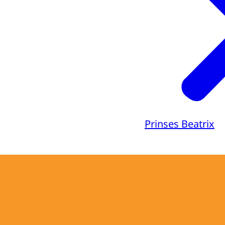
Prinses Beatrix