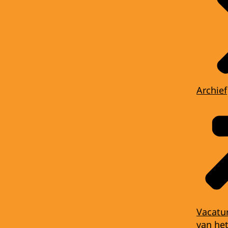
Archief
Vacatu
van het