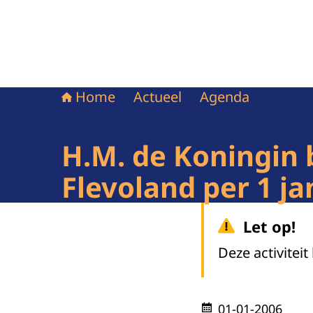
Home
Actueel
Agenda
H.M. de Koningin
Flevoland per 1 ja
Let op!
Deze activiteit
01-01-2006