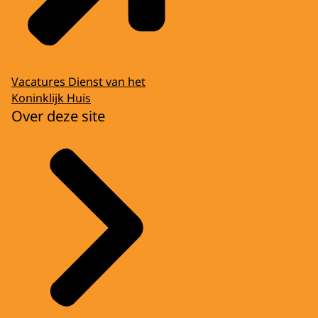
Vacatures Dienst van het
Koninklijk Huis
Over deze site