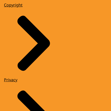
Copyright
Privacy