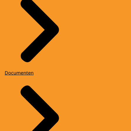
Documenten