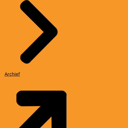
Archief