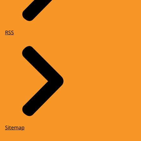
RSS
Sitemap