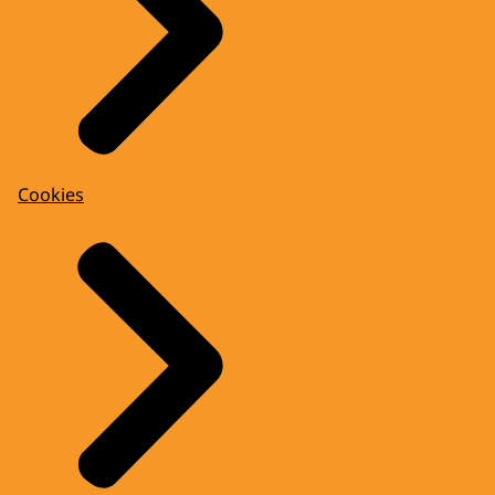
Cookies