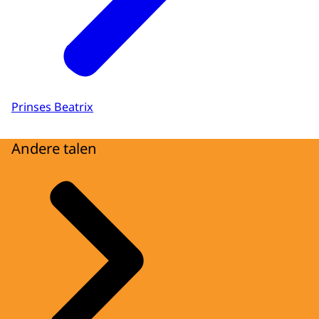
Prinses Beatrix
Andere talen