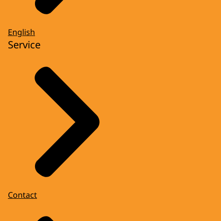
English
Service
Contact