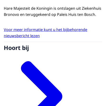
Hare Majesteit de Koningin is ontslagen uit Ziekenhuis
Bronovo en teruggekeerd op Paleis Huis ten Bosch.
Voor meer informatie kunt u het bijbehorende
nieuwsbericht lezen
Hoort bij