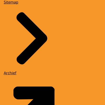
Sitemap
Archief