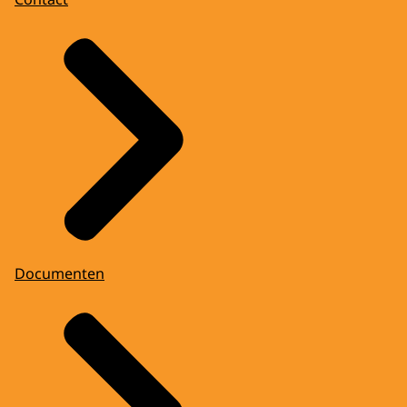
Documenten