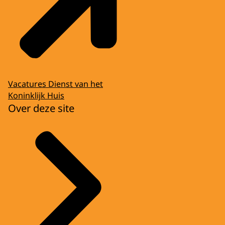
Vacatures Dienst van het
Koninklijk Huis
Over deze site