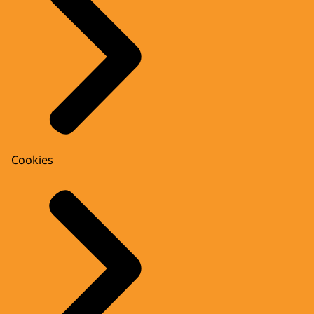
Cookies