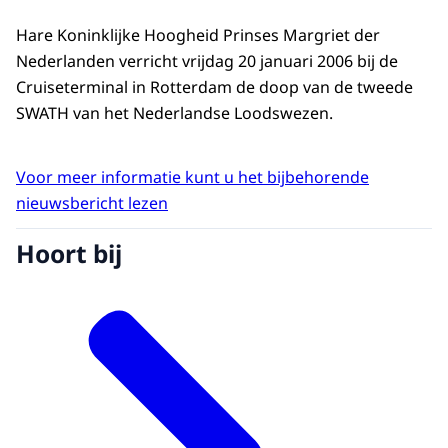
Hare Koninklijke Hoogheid Prinses Margriet der
Nederlanden verricht vrijdag 20 januari 2006 bij de
Cruiseterminal in Rotterdam de doop van de tweede
SWATH van het Nederlandse Loodswezen.
Voor meer informatie kunt u het bijbehorende
nieuwsbericht lezen
Hoort bij