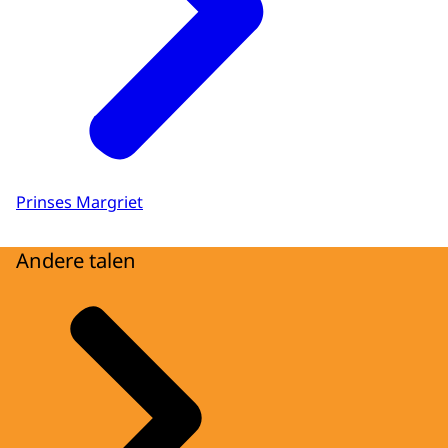
Prinses Margriet
Andere talen