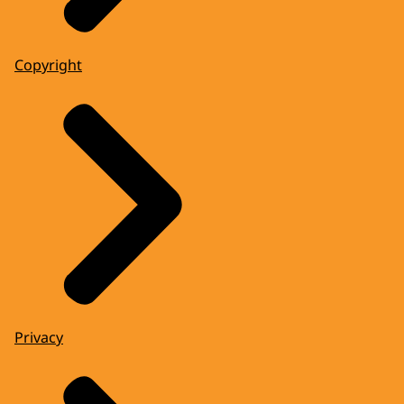
Copyright
Privacy