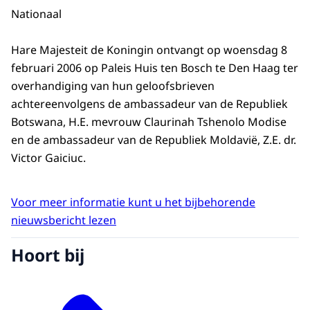
Nationaal
Hare Majesteit de Koningin ontvangt op woensdag 8
februari 2006 op Paleis Huis ten Bosch te Den Haag ter
overhandiging van hun geloofsbrieven
achtereenvolgens de ambassadeur van de Republiek
Botswana, H.E. mevrouw Claurinah Tshenolo Modise
en de ambassadeur van de Republiek Moldavië, Z.E. dr.
Victor Gaiciuc.
Voor meer informatie kunt u het bijbehorende
nieuwsbericht lezen
Hoort bij