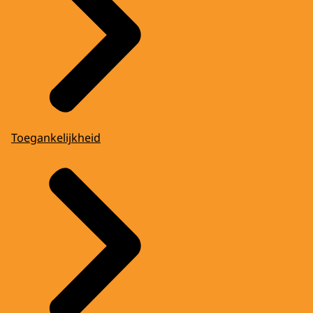
Toegankelijkheid