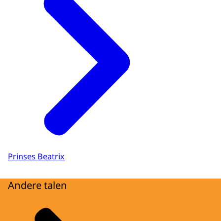
Prinses Beatrix
Andere talen