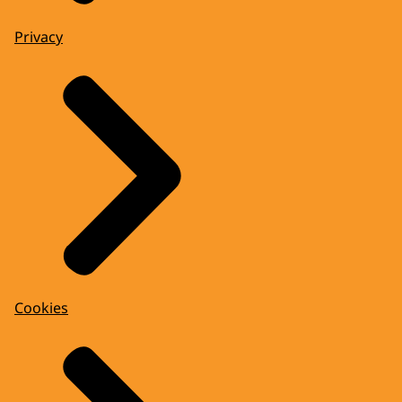
Privacy
Cookies