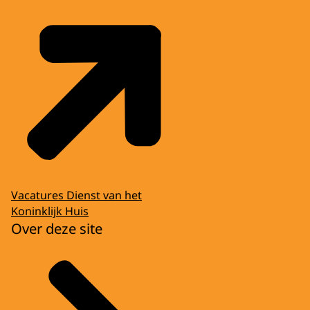
Vacatures Dienst van het
Koninklijk Huis
Over deze site