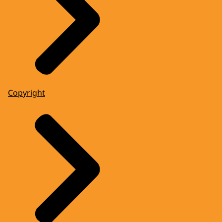
Copyright