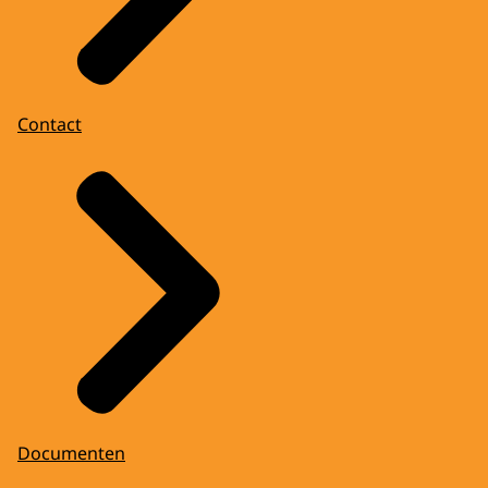
Contact
Documenten