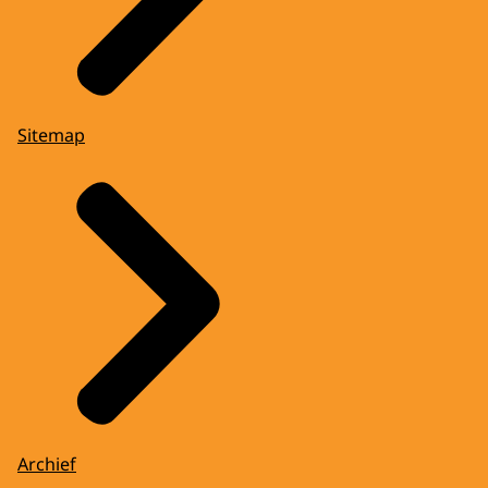
Sitemap
Archief