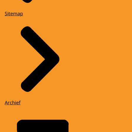
Sitemap
Archief