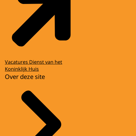
Vacatures Dienst van het
Koninklijk Huis
Over deze site