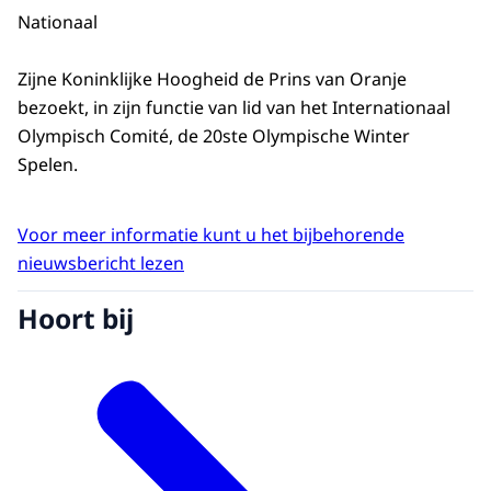
Nationaal
Zijne Koninklijke Hoogheid de Prins van Oranje
bezoekt, in zijn functie van lid van het Internationaal
Olympisch Comité, de 20ste Olympische Winter
Spelen.
Voor meer informatie kunt u het bijbehorende
nieuwsbericht lezen
Hoort bij