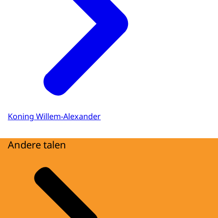
Koning Willem-Alexander
Andere talen