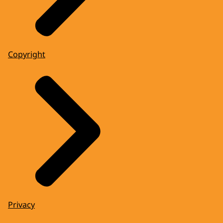
Copyright
Privacy