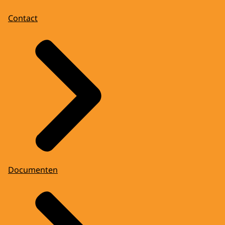
Contact
Documenten