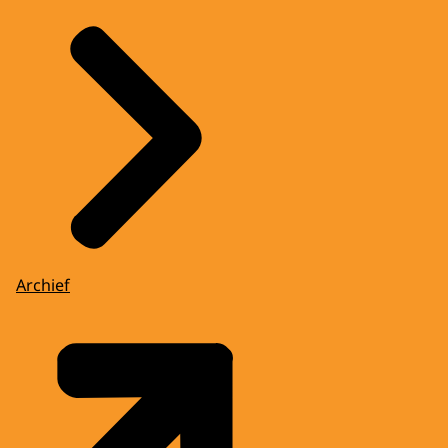
Archief