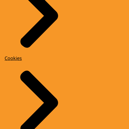
Cookies