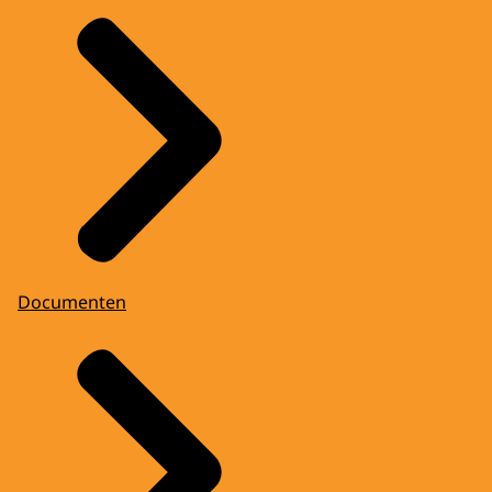
Documenten