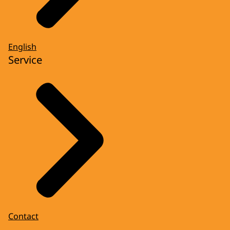
English
Service
Contact