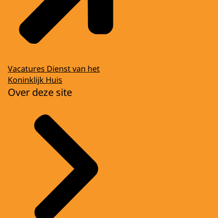
Vacatures Dienst van het
Koninklijk Huis
Over deze site