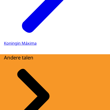
Koningin Máxima
Andere talen