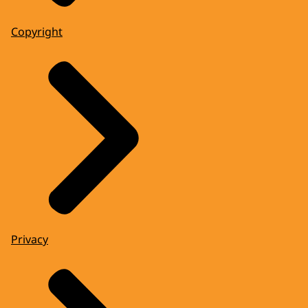
Copyright
Privacy