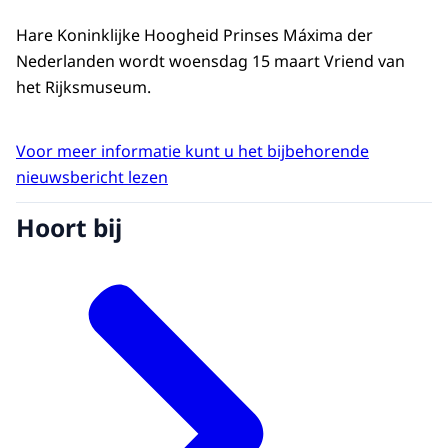
Hare Koninklijke Hoogheid Prinses Máxima der
Nederlanden wordt woensdag 15 maart Vriend van
het Rijksmuseum.
Voor meer informatie kunt u het bijbehorende
nieuwsbericht lezen
Hoort bij