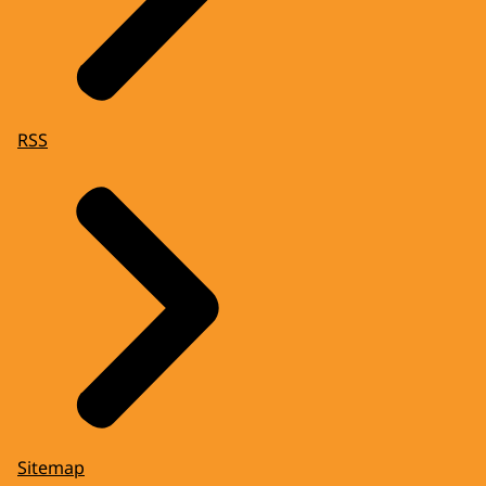
RSS
Sitemap