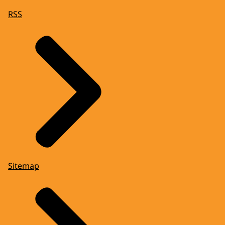
RSS
Sitemap