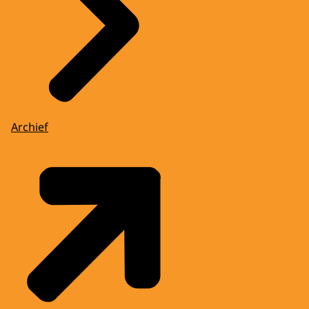
Archief