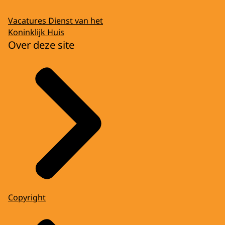
Vacatures Dienst van het
Koninklijk Huis
Over deze site
Copyright