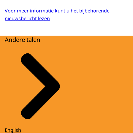
Voor meer informatie kunt u het bijbehorende
nieuwsbericht lezen
Andere talen
English