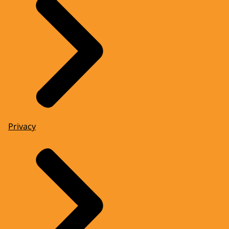
Privacy