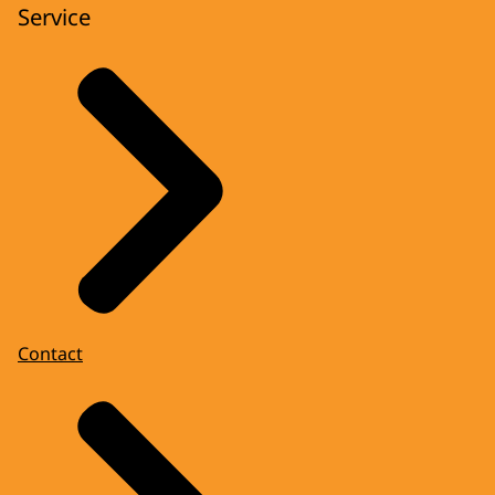
Service
Contact