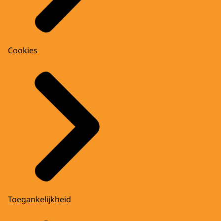
Cookies
Toegankelijkheid