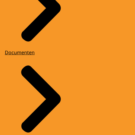
Documenten