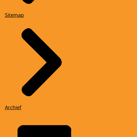
Sitemap
Archief