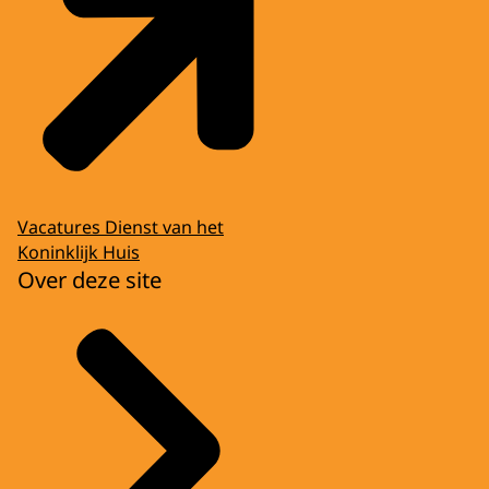
Vacatures Dienst van het
Koninklijk Huis
Over deze site