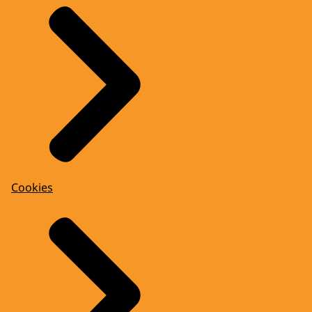
Cookies