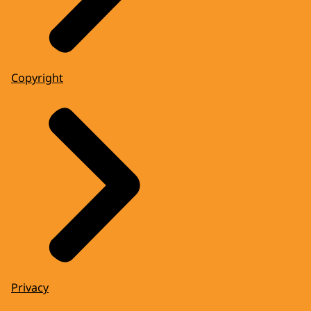
Copyright
Privacy