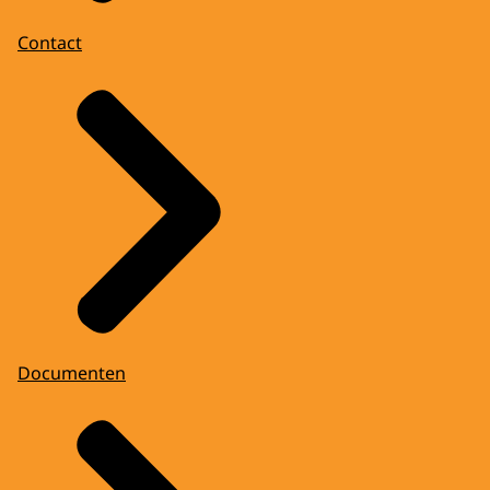
Contact
Documenten