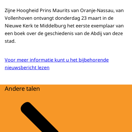
Zijne Hoogheid Prins Maurits van Oranje-Nassau, van
Vollenhoven ontvangt donderdag 23 maart in de
Nieuwe Kerk te Middelburg het eerste exemplaar van
een boek over de geschiedenis van de Abdij van deze
stad.
Voor meer informatie kunt u het bijbehorende
nieuwsbericht lezen
Andere talen