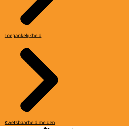
Toegankelijkheid
Kwetsbaarheid melden