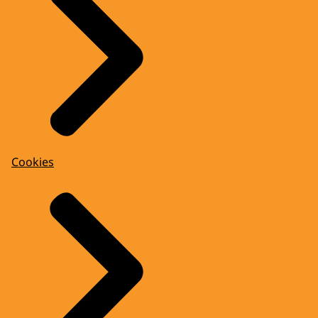
Cookies