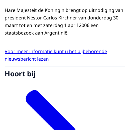
Hare Majesteit de Koningin brengt op uitnodiging van
president Néstor Carlos Kirchner van donderdag 30
maart tot en met zaterdag 1 april 2006 een
staatsbezoek aan Argentinië.
Voor meer informatie kunt u het bijbehorende
nieuwsbericht lezen
Hoort bij