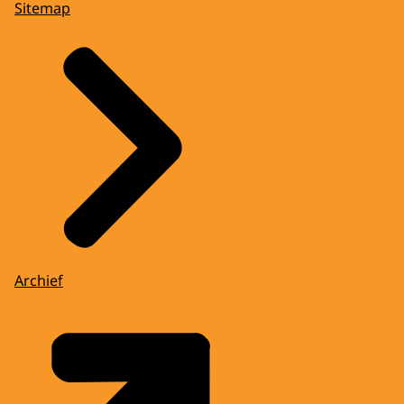
Sitemap
Archief