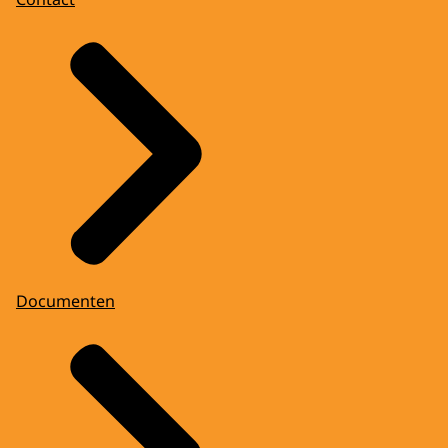
Documenten