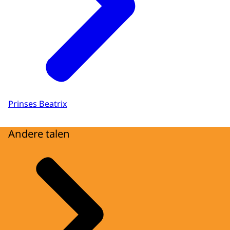
Prinses Beatrix
Andere talen