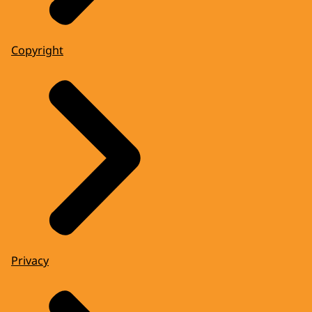
Copyright
Privacy