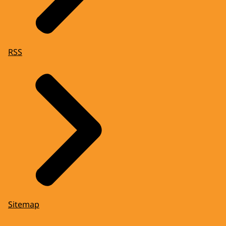
RSS
Sitemap