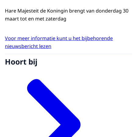
Hare Majesteit de Koningin brengt van donderdag 30
maart tot en met zaterdag
Voor meer informatie kunt u het bijbehorende
nieuwsbericht lezen
Hoort bij