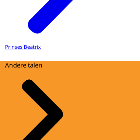
Prinses Beatrix
Andere talen