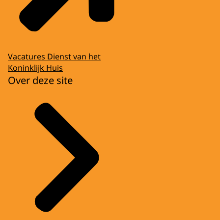
Vacatures Dienst van het
Koninklijk Huis
Over deze site