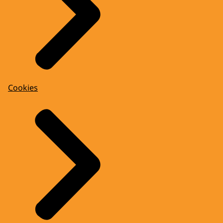
Cookies