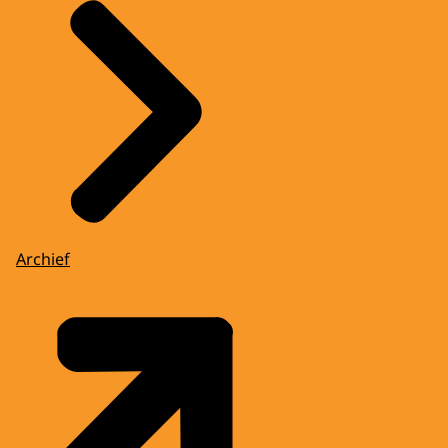
Archief