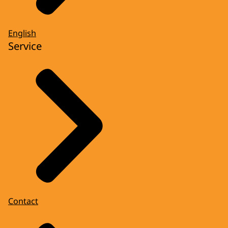
English
Service
Contact