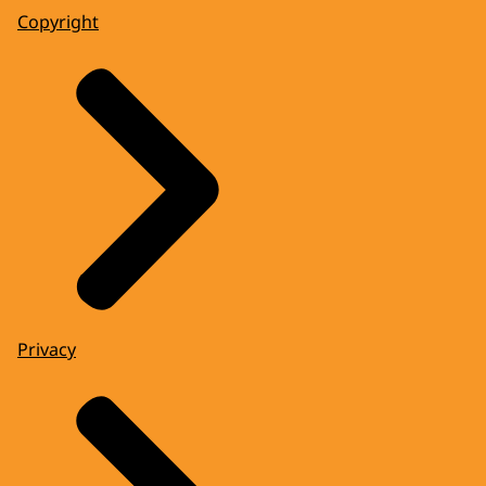
Copyright
Privacy