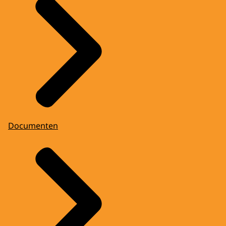
Documenten