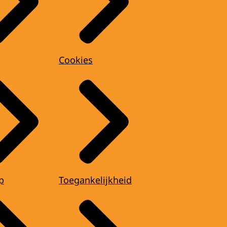
Cookies
p
Toegankelijkheid