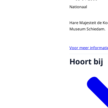
Nationaal
Hare Majesteit de Ko
Museum Schiedam.
Voor meer informatie
Hoort bij