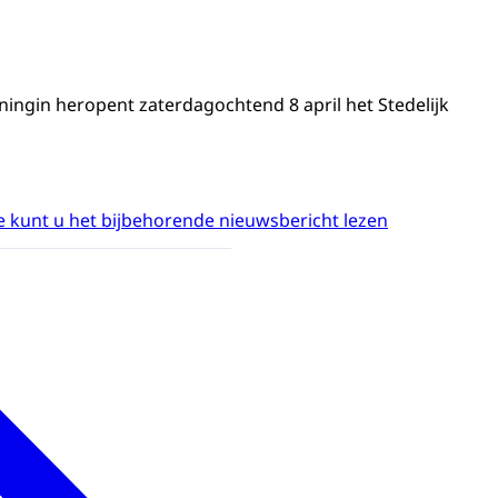
ningin heropent zaterdagochtend 8 april het Stedelijk
 kunt u het bijbehorende nieuwsbericht lezen