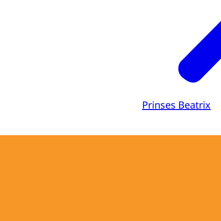
Prinses Beatrix