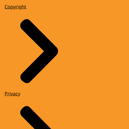
Copyright
Privacy