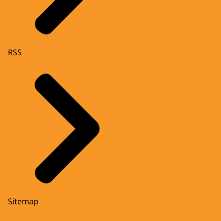
RSS
Sitemap