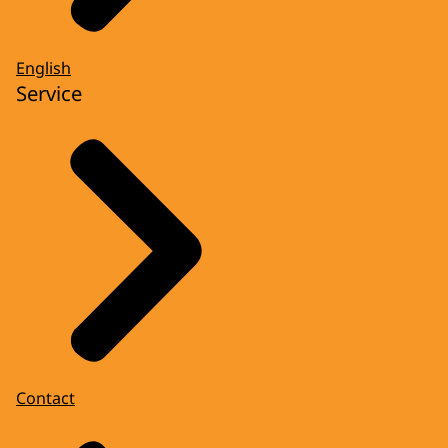
English
Service
Contact