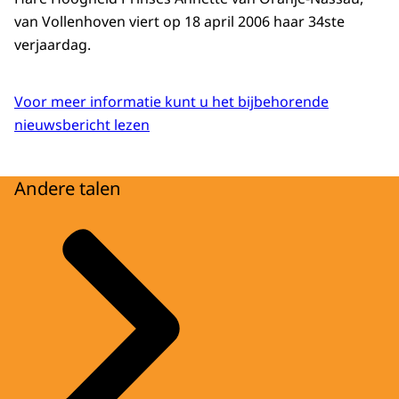
van Vollenhoven viert op 18 april 2006 haar 34ste
verjaardag.
Voor meer informatie kunt u het bijbehorende
nieuwsbericht lezen
Andere talen