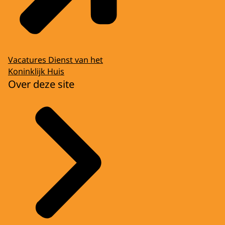
Vacatures Dienst van het
Koninklijk Huis
Over deze site