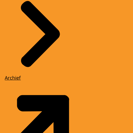
Archief