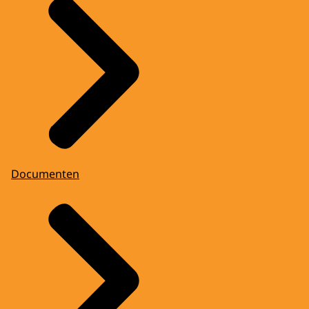
Documenten