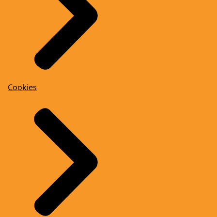
Cookies