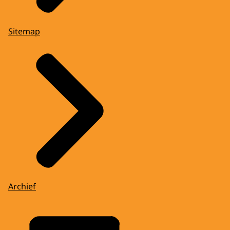
Sitemap
Archief