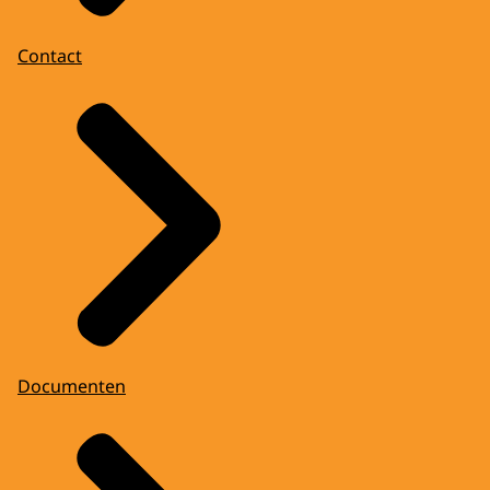
Contact
Documenten