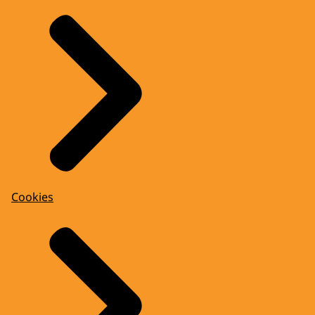
Cookies