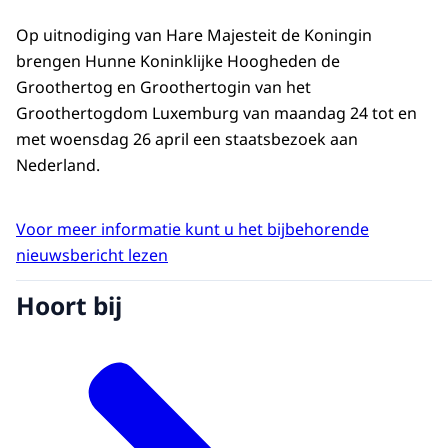
Op uitnodiging van Hare Majesteit de Koningin
brengen Hunne Koninklijke Hoogheden de
Groothertog en Groothertogin van het
Groothertogdom Luxemburg van maandag 24 tot en
met woensdag 26 april een staatsbezoek aan
Nederland.
Voor meer informatie kunt u het bijbehorende
nieuwsbericht lezen
Hoort bij