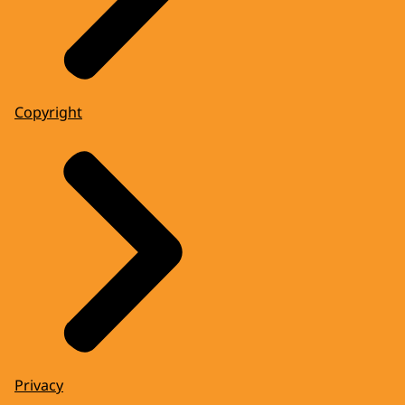
Copyright
Privacy