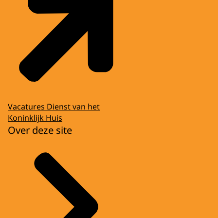
Vacatures Dienst van het
Koninklijk Huis
Over deze site