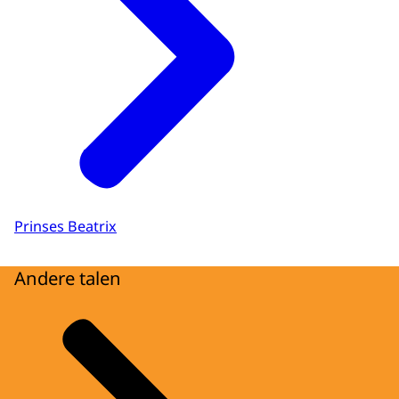
Prinses Beatrix
Andere talen