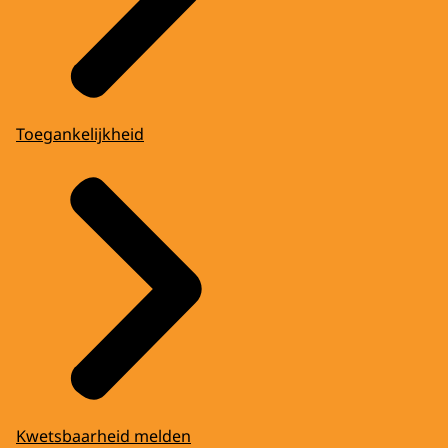
Toegankelijkheid
Kwetsbaarheid melden