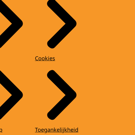
Cookies
p
Toegankelijkheid