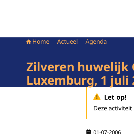
Home
Actueel
Agenda
Zilveren huwelijk
Luxemburg, 1 juli
Let op!
Deze activiteit
01-07-2006