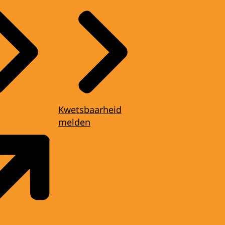
Kwetsbaarheid
melden