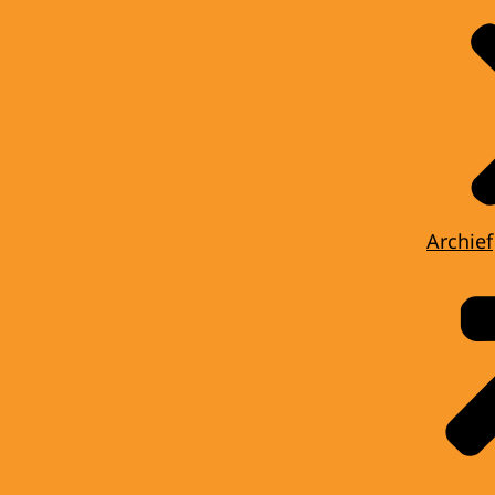
Archief