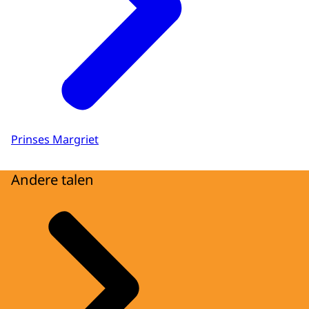
Prinses Margriet
Andere talen