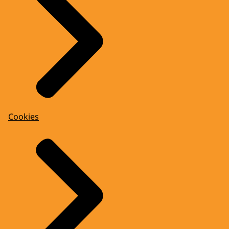
Cookies