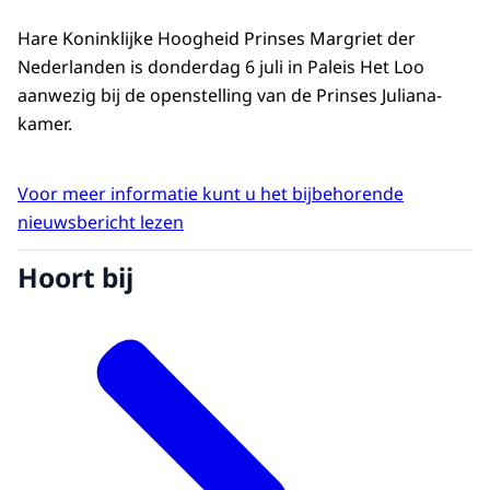
Hare Koninklijke Hoogheid Prinses Margriet der
Nederlanden is donderdag 6 juli in Paleis Het Loo
aanwezig bij de openstelling van de Prinses Juliana-
kamer.
Voor meer informatie kunt u het bijbehorende
nieuwsbericht lezen
Hoort bij