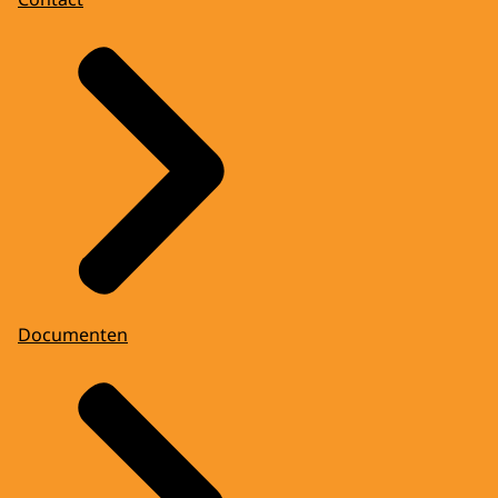
Documenten