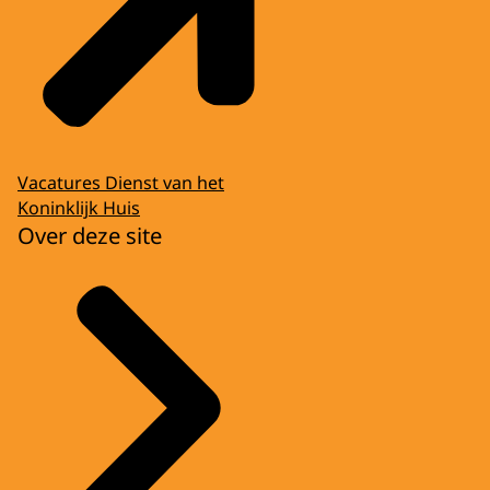
Vacatures Dienst van het
Koninklijk Huis
Over deze site