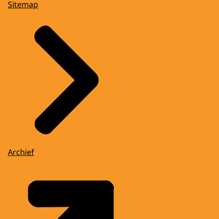
Sitemap
Archief