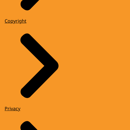
Copyright
Privacy