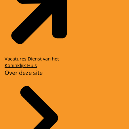
Vacatures Dienst van het
Koninklijk Huis
Over deze site