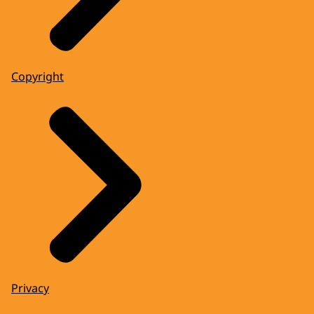
Copyright
Privacy