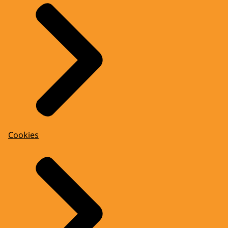
Cookies