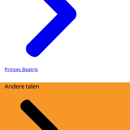
Prinses Beatrix
Andere talen