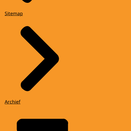
Sitemap
Archief