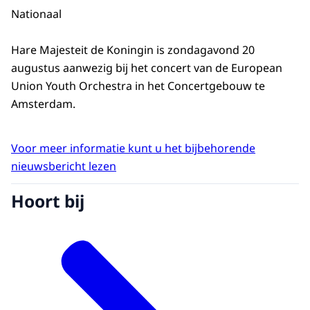
Nationaal
Hare Majesteit de Koningin is zondagavond 20
augustus aanwezig bij het concert van de European
Union Youth Orchestra in het Concertgebouw te
Amsterdam.
Voor meer informatie kunt u het bijbehorende
nieuwsbericht lezen
Hoort bij