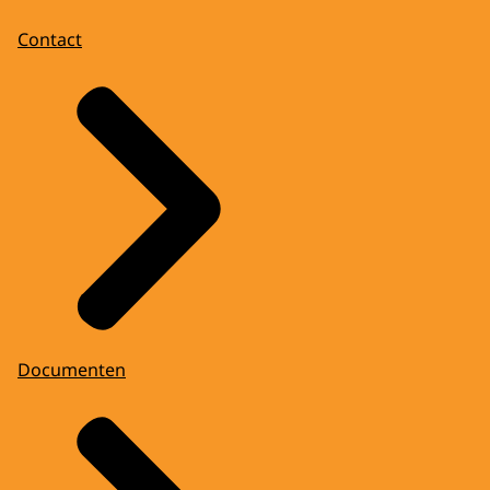
Contact
Documenten