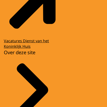
Vacatures Dienst van het
Koninklijk Huis
Over deze site