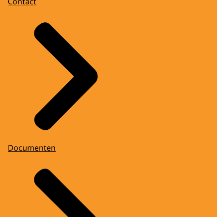
Contact
Documenten