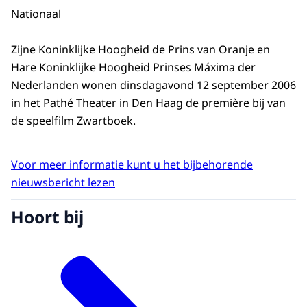
Nationaal
Zijne Koninklijke Hoogheid de Prins van Oranje en
Hare Koninklijke Hoogheid Prinses Máxima der
Nederlanden wonen dinsdagavond 12 september 2006
in het Pathé Theater in Den Haag de première bij van
de speelfilm Zwartboek.
Voor meer informatie kunt u het bijbehorende
nieuwsbericht lezen
Hoort bij