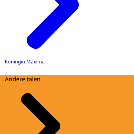
Koningin Máxima
Andere talen