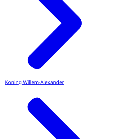
Koning Willem-Alexander