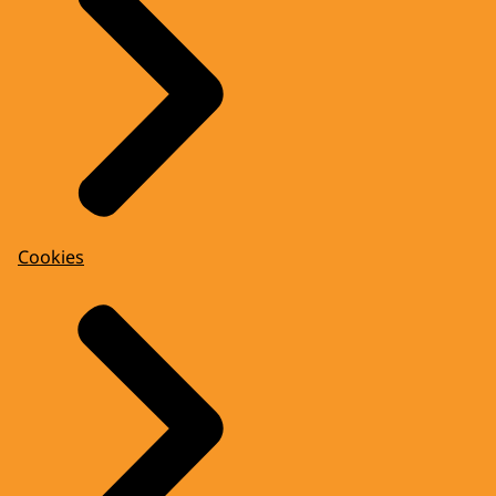
Cookies