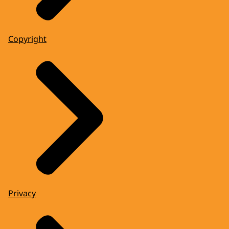
Copyright
Privacy