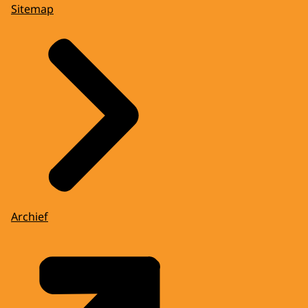
Sitemap
Archief