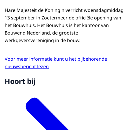
Hare Majesteit de Koningin verricht woensdagmiddag
13 september in Zoetermeer de officiële opening van
het Bouwhuis. Het Bouwhuis is het kantoor van
Bouwend Nederland, de grootste
werkgeversvereniging in de bouw.
Voor meer informatie kunt u het bijbehorende
nieuwsbericht lezen
Hoort bij