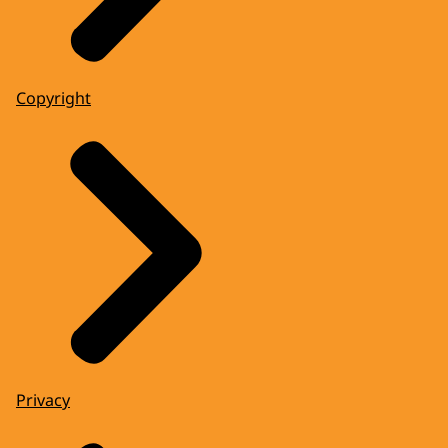
Copyright
Privacy