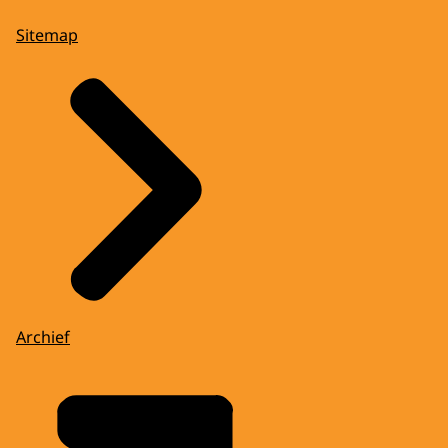
Sitemap
Archief