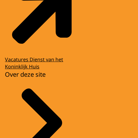
Vacatures Dienst van het
Koninklijk Huis
Over deze site