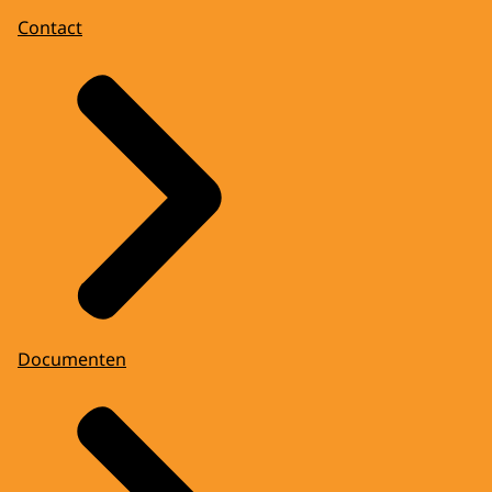
Contact
Documenten