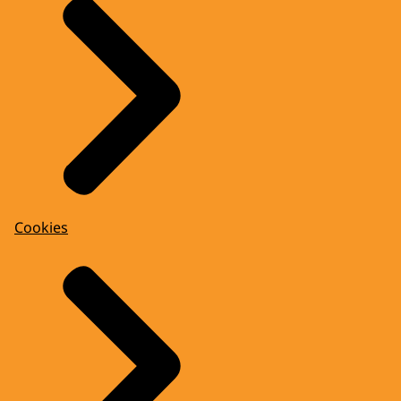
Cookies