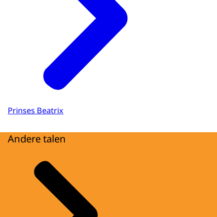
Prinses Beatrix
Andere talen