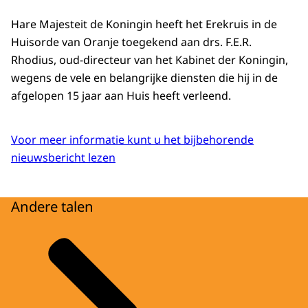
Hare Majesteit de Koningin heeft het Erekruis in de
Huisorde van Oranje toegekend aan drs. F.E.R.
Rhodius, oud-directeur van het Kabinet der Koningin,
wegens de vele en belangrijke diensten die hij in de
afgelopen 15 jaar aan Huis heeft verleend.
Voor meer informatie kunt u het bijbehorende
nieuwsbericht lezen
Andere talen