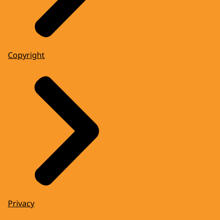
Copyright
Privacy