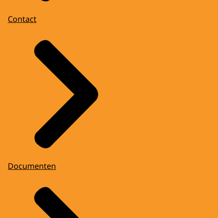
Contact
Documenten