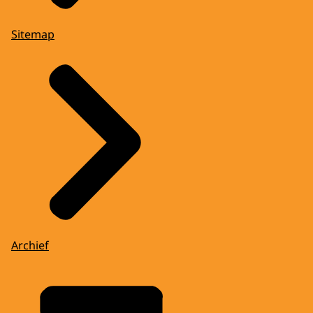
Sitemap
Archief