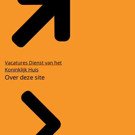
Vacatures Dienst van het
Koninklijk Huis
Over deze site