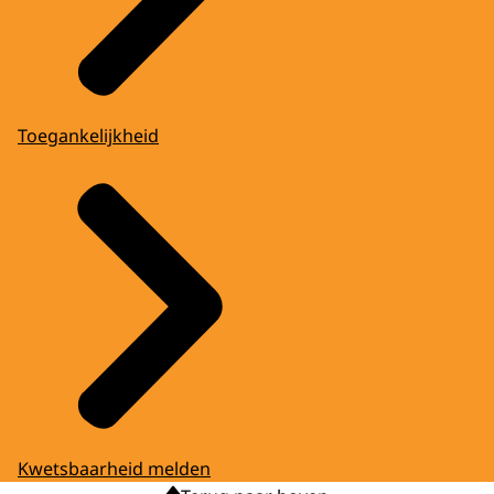
Toegankelijkheid
Kwetsbaarheid melden