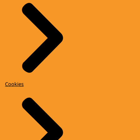
Cookies