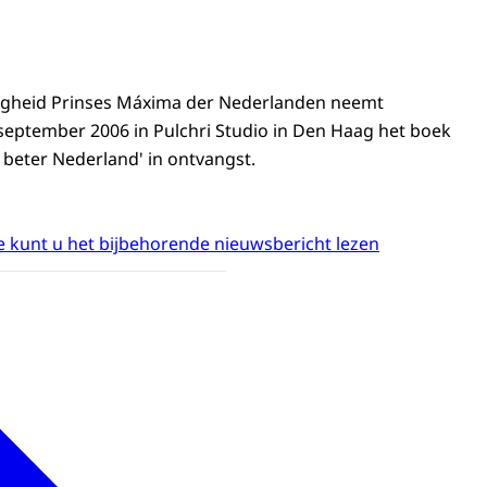
ogheid Prinses Máxima der Nederlanden neemt
ptember 2006 in Pulchri Studio in Den Haag het boek
 beter Nederland' in ontvangst.
 kunt u het bijbehorende nieuwsbericht lezen