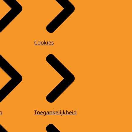
Cookies
p
Toegankelijkheid