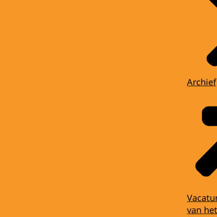
Archief
Vacatu
van het