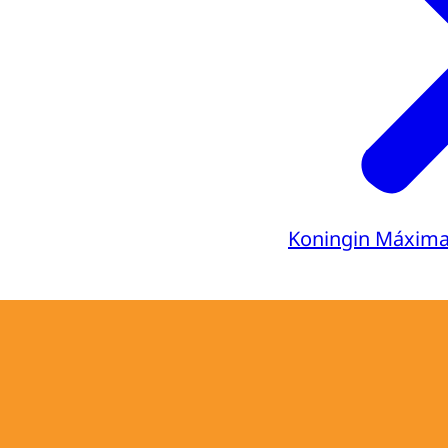
Koningin Máxim