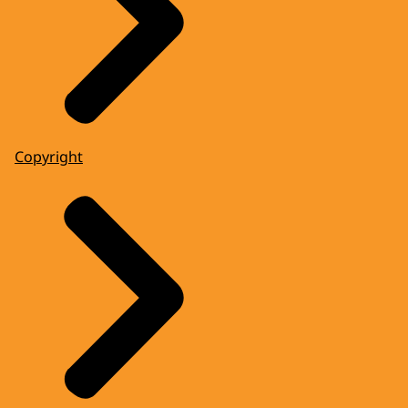
Copyright