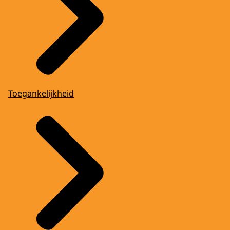
Toegankelijkheid