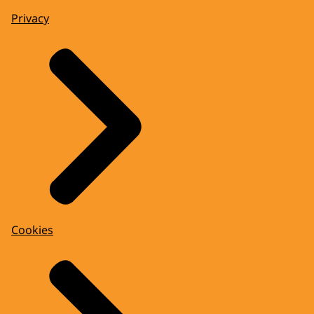
Privacy
Cookies