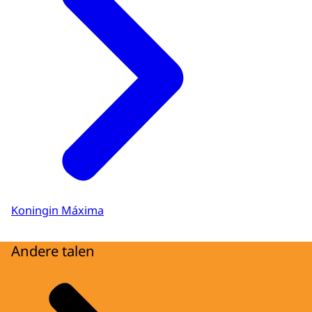
Koningin Máxima
Andere talen