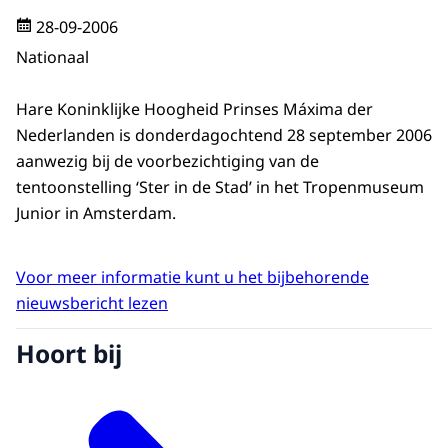
28-09-2006
Nationaal
Hare Koninklijke Hoogheid Prinses Máxima der
Nederlanden is donderdagochtend 28 september 2006
aanwezig bij de voorbezichtiging van de
tentoonstelling ‘Ster in de Stad’ in het Tropenmuseum
Junior in Amsterdam.
Voor meer informatie kunt u het bijbehorende
nieuwsbericht lezen
Hoort bij