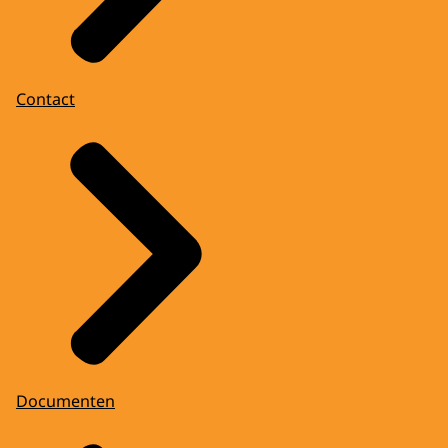
Contact
Documenten