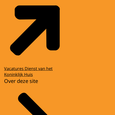
Vacatures Dienst van het
Koninklijk Huis
Over deze site