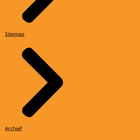
Sitemap
Archief