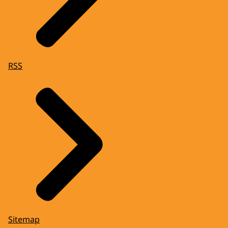
RSS
Sitemap