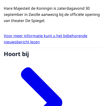
Hare Majesteit de Koningin is zaterdagavond 30
september in Zwolle aanwezig bij de officiële opening
van theater De Spiegel.
Voor meer informatie kunt u het bijbehorende
nieuwsbericht lezen
Hoort bij