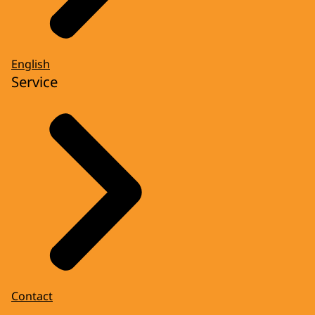
English
Service
Contact