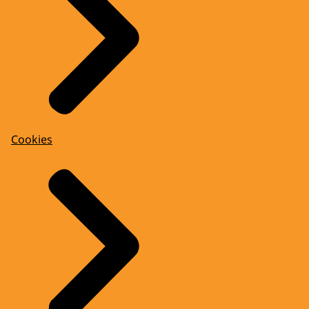
Cookies