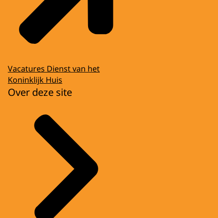
Vacatures Dienst van het
Koninklijk Huis
Over deze site