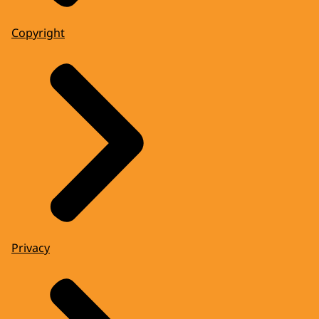
Copyright
Privacy