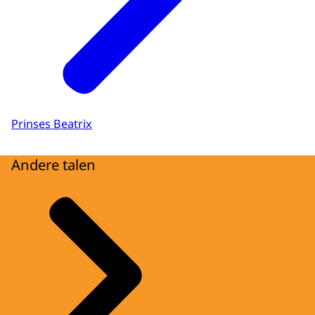
Prinses Beatrix
Andere talen