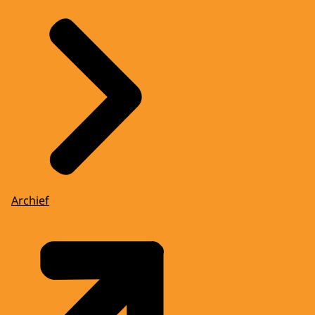
Archief