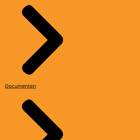
Documenten