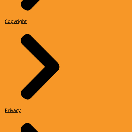
Copyright
Privacy