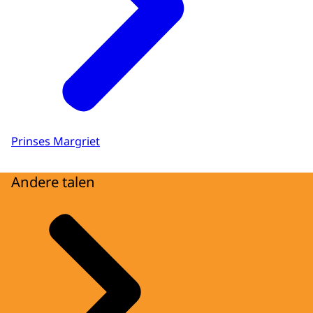
Prinses Margriet
Andere talen