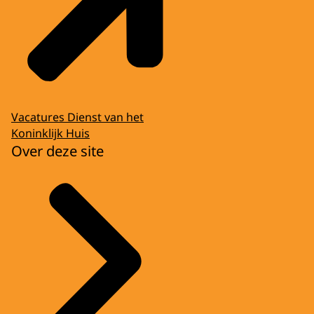
Vacatures Dienst van het
Koninklijk Huis
Over deze site