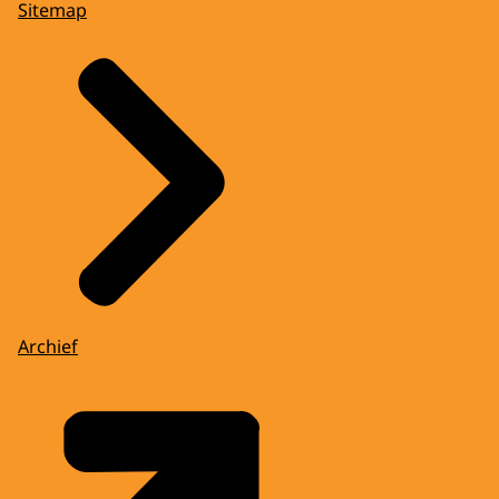
Sitemap
Archief