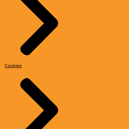
Cookies