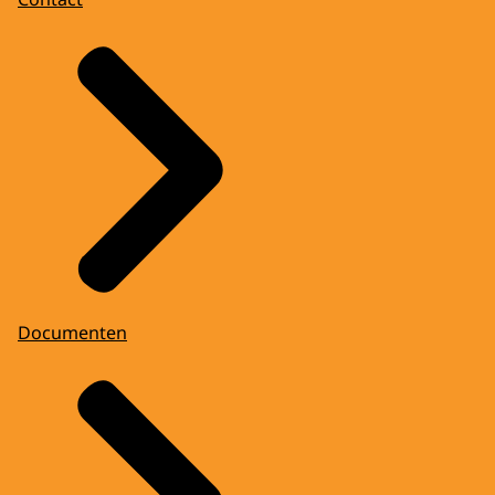
Documenten