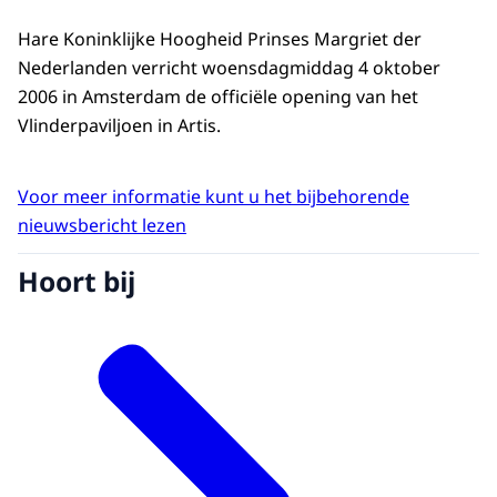
Hare Koninklijke Hoogheid Prinses Margriet der
Nederlanden verricht woensdagmiddag 4 oktober
2006 in Amsterdam de officiële opening van het
Vlinderpaviljoen in Artis.
Voor meer informatie kunt u het bijbehorende
nieuwsbericht lezen
Hoort bij