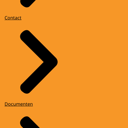
Contact
Documenten