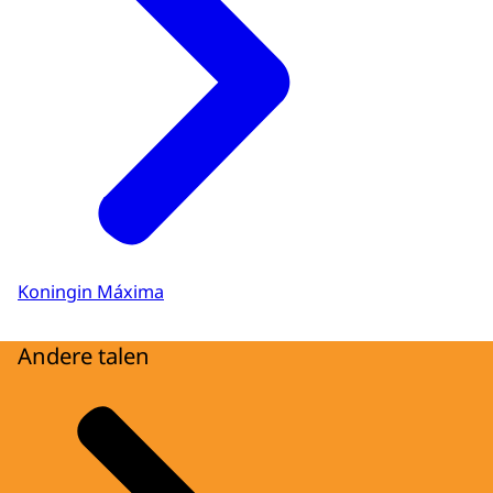
Koningin Máxima
Andere talen