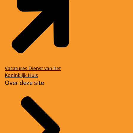
Vacatures Dienst van het
Koninklijk Huis
Over deze site