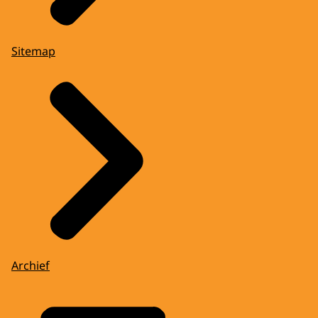
Sitemap
Archief