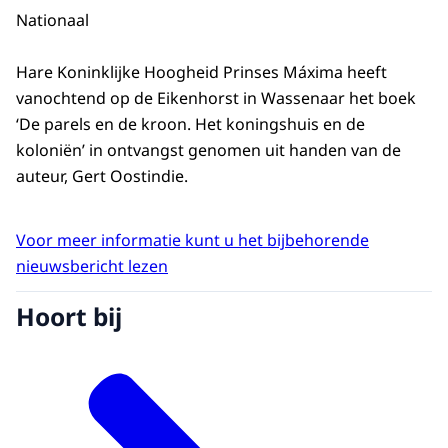
Nationaal
Hare Koninklijke Hoogheid Prinses Máxima heeft
vanochtend op de Eikenhorst in Wassenaar het boek
‘De parels en de kroon. Het koningshuis en de
koloniën’ in ontvangst genomen uit handen van de
auteur, Gert Oostindie.
Voor meer informatie kunt u het bijbehorende
nieuwsbericht lezen
Hoort bij