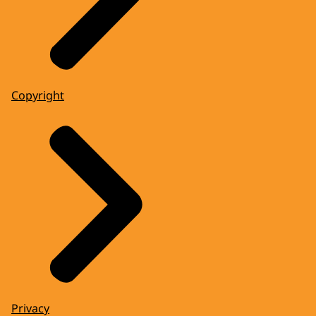
Copyright
Privacy