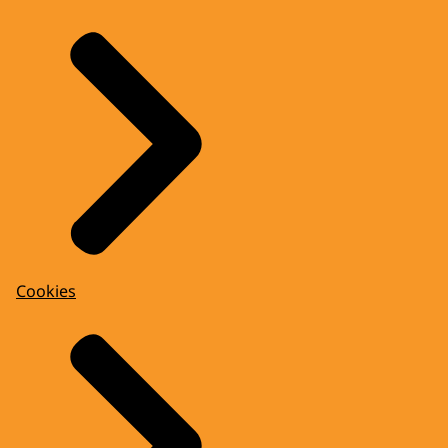
Cookies