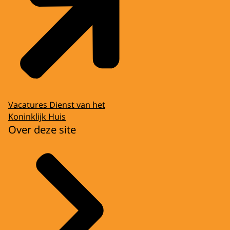
Vacatures Dienst van het
Koninklijk Huis
Over deze site