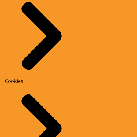
Cookies