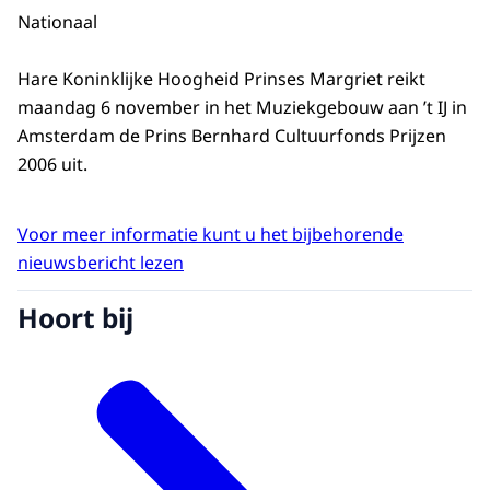
Nationaal
Hare Koninklijke Hoogheid Prinses Margriet reikt
maandag 6 november in het Muziekgebouw aan ’t IJ in
Amsterdam de Prins Bernhard Cultuurfonds Prijzen
2006 uit.
Voor meer informatie kunt u het bijbehorende
nieuwsbericht lezen
Hoort bij