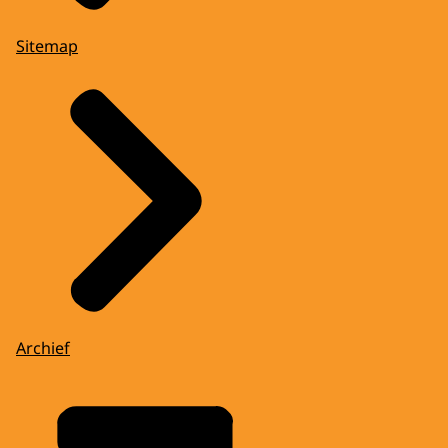
Sitemap
Archief