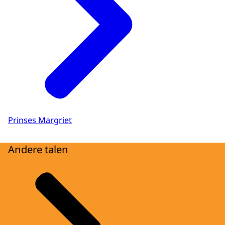
Prinses Margriet
Andere talen