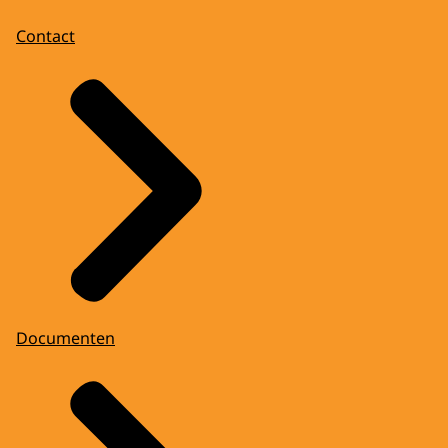
Contact
Documenten