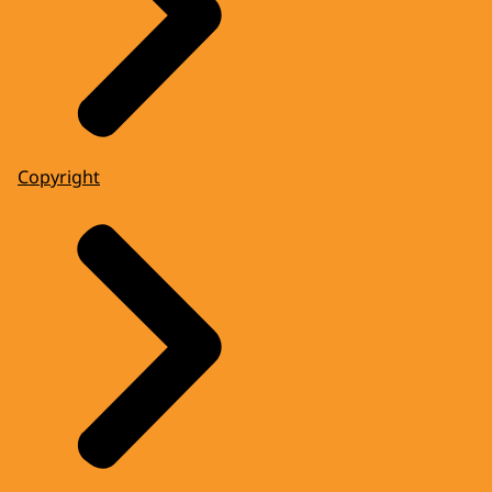
Copyright