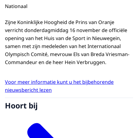
Nationaal
Zijne Koninklijke Hoogheid de Prins van Oranje
verricht donderdagmiddag 16 november de officiële
opening van het Huis van de Sport in Nieuwegein,
samen met zijn medeleden van het Internationaal
Olympisch Comité, mevrouw Els van Breda Vriesman-
Commandeur en de heer Hein Verbruggen.
Voor meer informatie kunt u het bijbehorende
nieuwsbericht lezen
Hoort bij