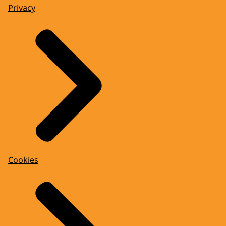
Privacy
Cookies