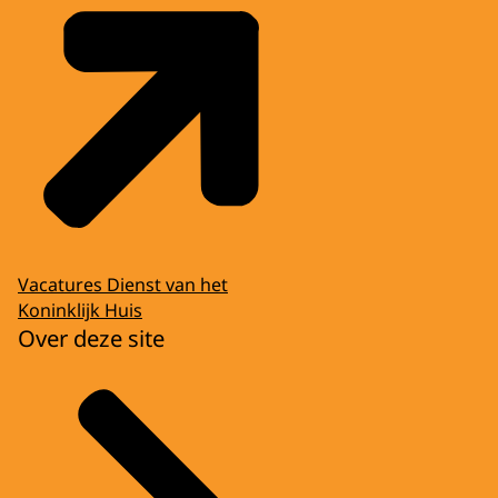
Vacatures Dienst van het
Koninklijk Huis
Over deze site