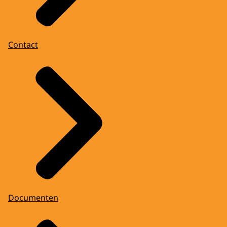
Contact
Documenten