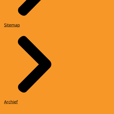
Sitemap
Archief