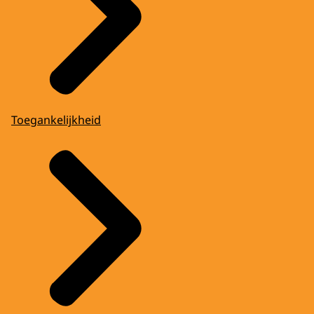
Toegankelijkheid