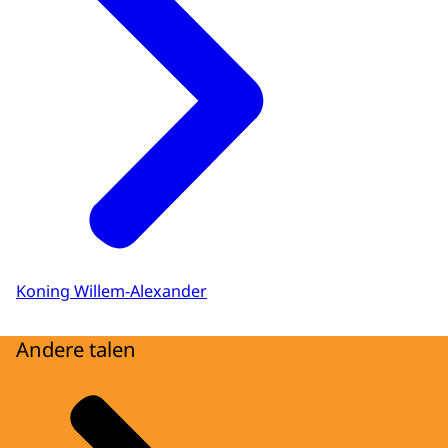
Koning Willem-Alexander
Andere talen