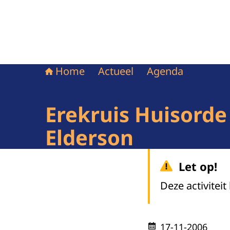
Home
Actueel
Agenda
Erekruis Huisorde
Elderson
Let op!
Deze activiteit
17-11-2006