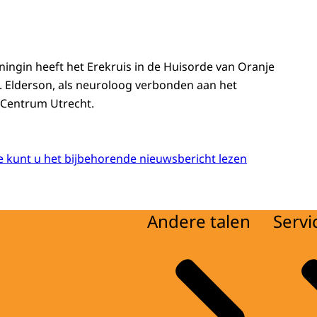
ningin heeft het Erekruis in de Huisorde van Oranje
 Elderson, als neuroloog verbonden aan het
 Centrum Utrecht.
 kunt u het bijbehorende nieuwsbericht lezen
Andere talen
Servi