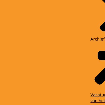
Archief
Vacatu
van het