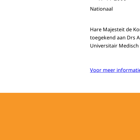
Nationaal
Hare Majesteit de Ko
toegekend aan Drs A.
Universitair Medisch
Voor meer informatie