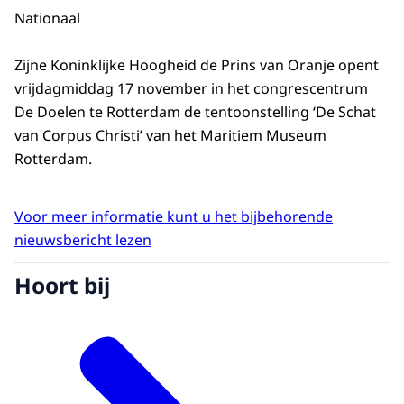
Nationaal
Zijne Koninklijke Hoogheid de Prins van Oranje opent
vrijdagmiddag 17 november in het congrescentrum
De Doelen te Rotterdam de tentoonstelling ‘De Schat
van Corpus Christi’ van het Maritiem Museum
Rotterdam.
Voor meer informatie kunt u het bijbehorende
nieuwsbericht lezen
Hoort bij