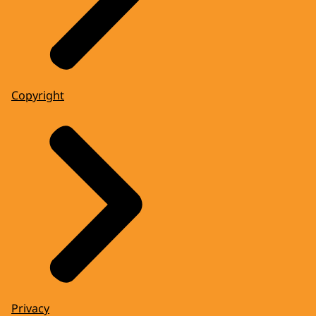
Copyright
Privacy