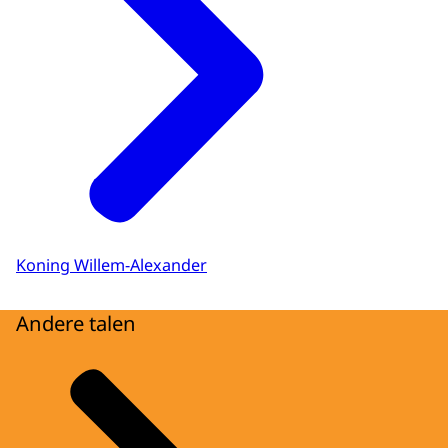
Koning Willem-Alexander
Andere talen