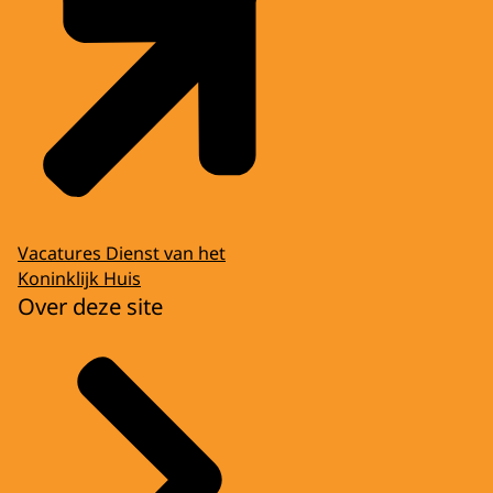
Vacatures Dienst van het
Koninklijk Huis
Over deze site