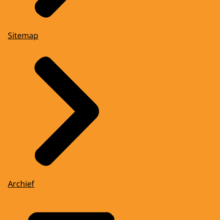
Sitemap
Archief