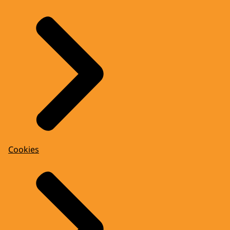
Cookies