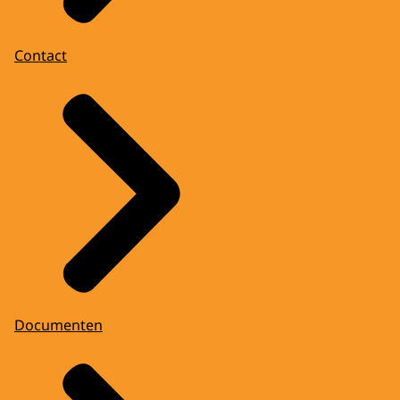
Contact
Documenten