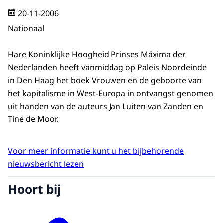
20-11-2006
Nationaal
Hare Koninklijke Hoogheid Prinses Máxima der
Nederlanden heeft vanmiddag op Paleis Noordeinde
in Den Haag het boek Vrouwen en de geboorte van
het kapitalisme in West-Europa in ontvangst genomen
uit handen van de auteurs Jan Luiten van Zanden en
Tine de Moor.
Voor meer informatie kunt u het bijbehorende
nieuwsbericht lezen
Hoort bij