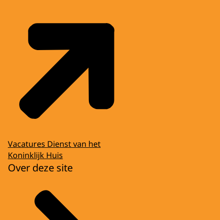
Vacatures Dienst van het
Koninklijk Huis
Over deze site