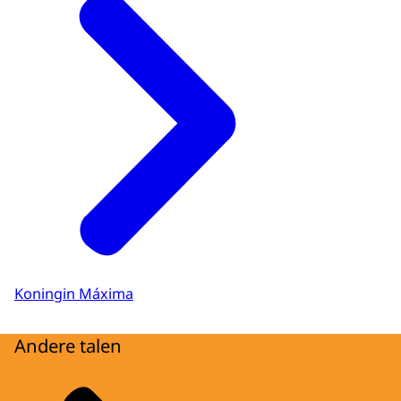
Koningin Máxima
Andere talen