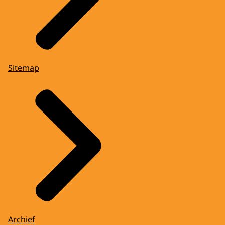
Sitemap
Archief