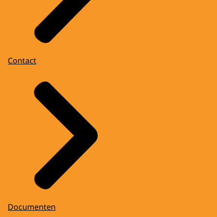
Contact
Documenten