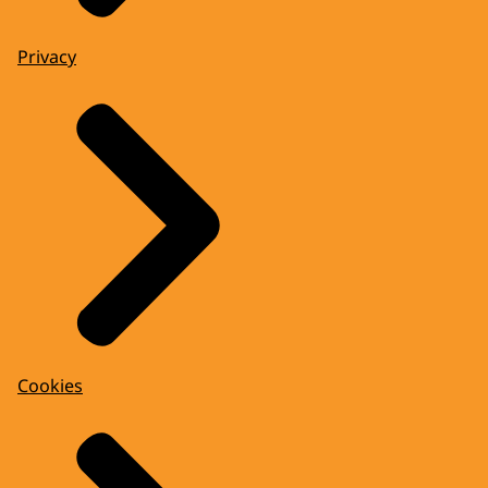
Privacy
Cookies