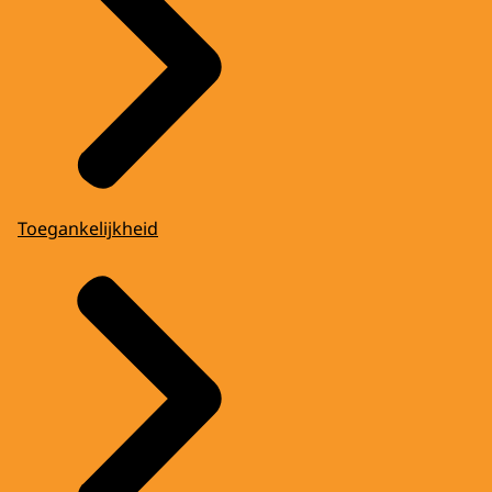
Toegankelijkheid