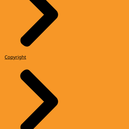
Copyright