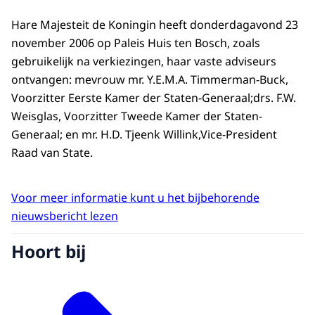
Hare Majesteit de Koningin heeft donderdagavond 23
november 2006 op Paleis Huis ten Bosch, zoals
gebruikelijk na verkiezingen, haar vaste adviseurs
ontvangen: mevrouw mr. Y.E.M.A. Timmerman-Buck,
Voorzitter Eerste Kamer der Staten-Generaal;drs. F.W.
Weisglas, Voorzitter Tweede Kamer der Staten-
Generaal; en mr. H.D. Tjeenk Willink,Vice-President
Raad van State.
Voor meer informatie kunt u het bijbehorende
nieuwsbericht lezen
Hoort bij