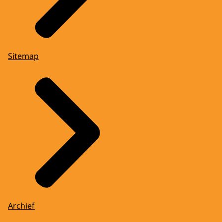
Sitemap
Archief