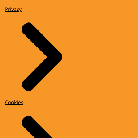
Privacy
Cookies