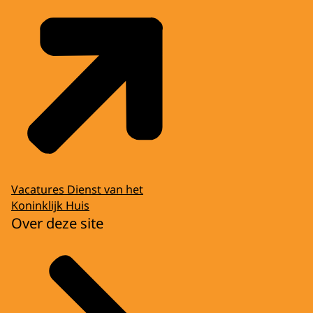
Vacatures Dienst van het
Koninklijk Huis
Over deze site