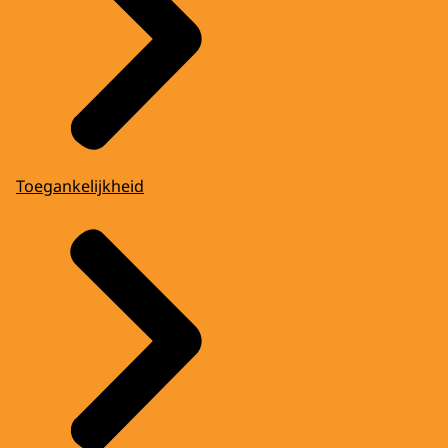
Toegankelijkheid