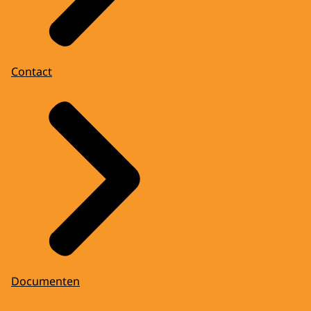
Contact
Documenten