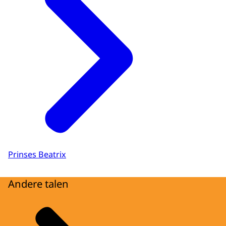
Prinses Beatrix
Andere talen