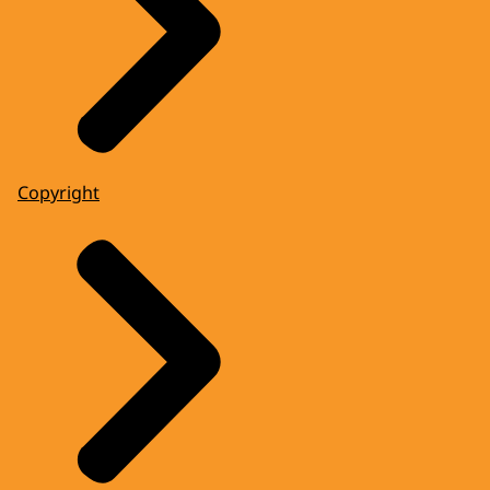
Copyright