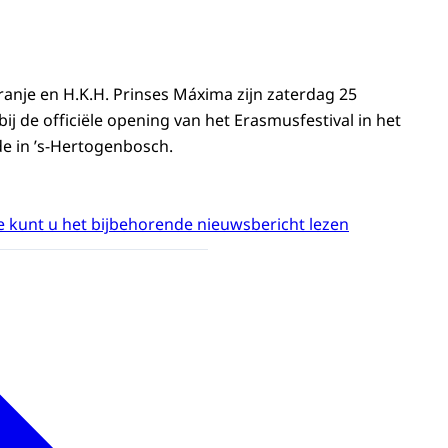
ranje en H.K.H. Prinses Máxima zijn zaterdag 25
j de officiële opening van het Erasmusfestival in het
e in ’s-Hertogenbosch.
 kunt u het bijbehorende nieuwsbericht lezen