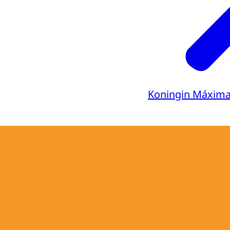
Koningin Máxim