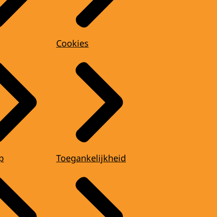
Cookies
p
Toegankelijkheid