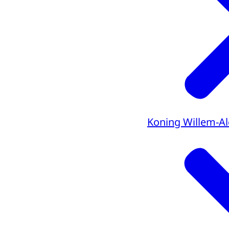
Koning Willem-A