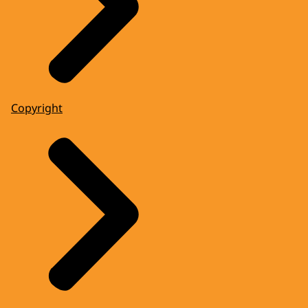
Copyright