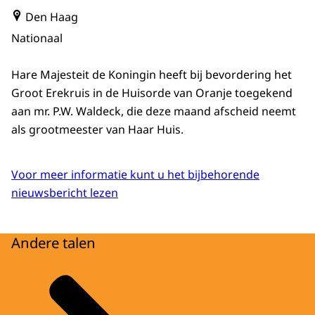
Den Haag
Nationaal
Hare Majesteit de Koningin heeft bij bevordering het
Groot Erekruis in de Huisorde van Oranje toegekend
aan mr. P.W. Waldeck, die deze maand afscheid neemt
als grootmeester van Haar Huis.
Voor meer informatie kunt u het bijbehorende
nieuwsbericht lezen
Andere talen