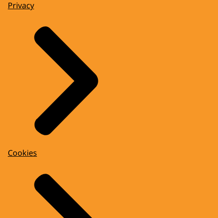
Privacy
Cookies