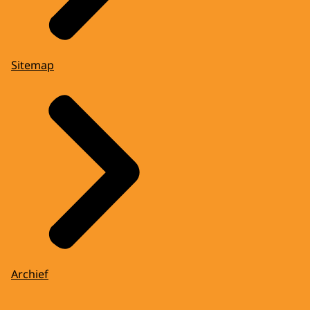
Sitemap
Archief