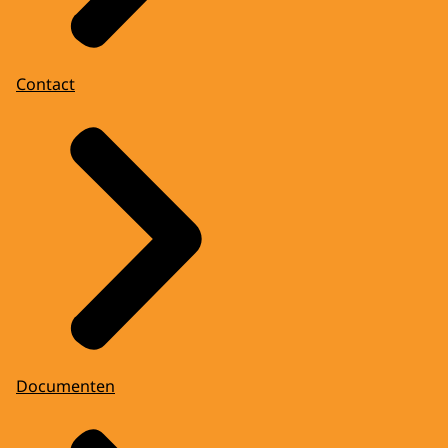
Contact
Documenten