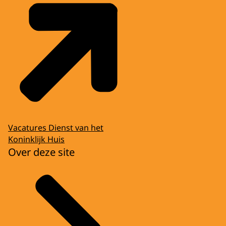
Vacatures Dienst van het
Koninklijk Huis
Over deze site