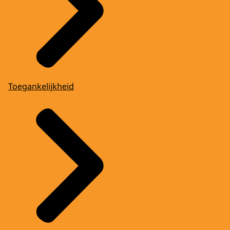
Toegankelijkheid