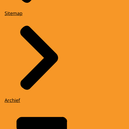
Sitemap
Archief