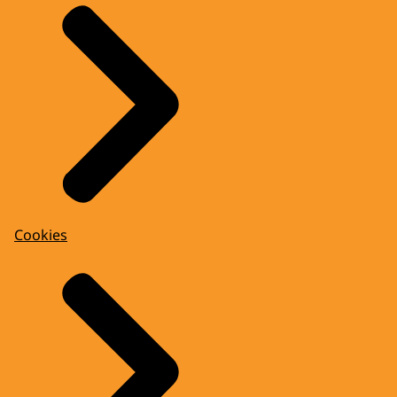
Cookies