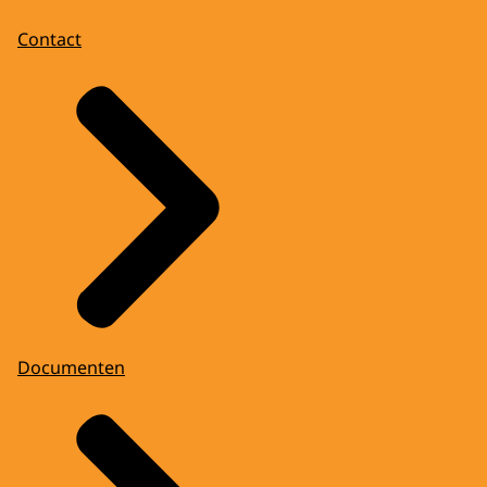
Contact
Documenten