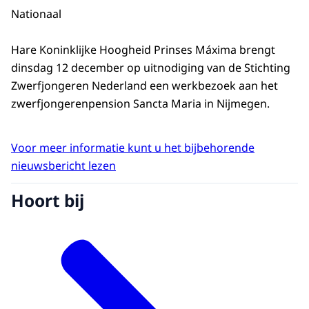
Nationaal
Hare Koninklijke Hoogheid Prinses Máxima brengt
dinsdag 12 december op uitnodiging van de Stichting
Zwerfjongeren Nederland een werkbezoek aan het
zwerfjongerenpension Sancta Maria in Nijmegen.
Voor meer informatie kunt u het bijbehorende
nieuwsbericht lezen
Hoort bij