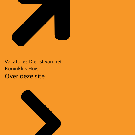
Vacatures Dienst van het
Koninklijk Huis
Over deze site