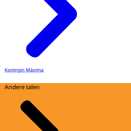
Koningin Máxima
Andere talen