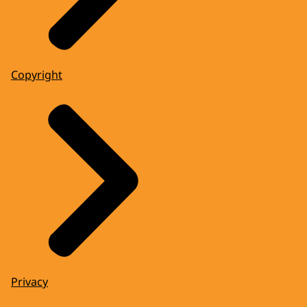
Copyright
Privacy