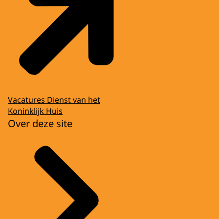
Vacatures Dienst van het
Koninklijk Huis
Over deze site