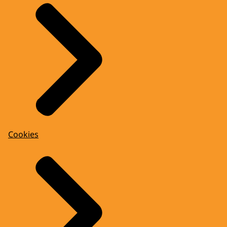
Cookies