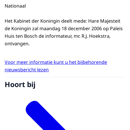
Nationaal
Het Kabinet der Koningin deelt mede: Hare Majesteit
de Koningin zal maandag 18 december 2006 op Paleis
Huis ten Bosch de informateur, mr. R.J. Hoekstra,
ontvangen.
Voor meer informatie kunt u het bijbehorende
nieuwsbericht lezen
Hoort bij