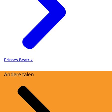
Prinses Beatrix
Andere talen