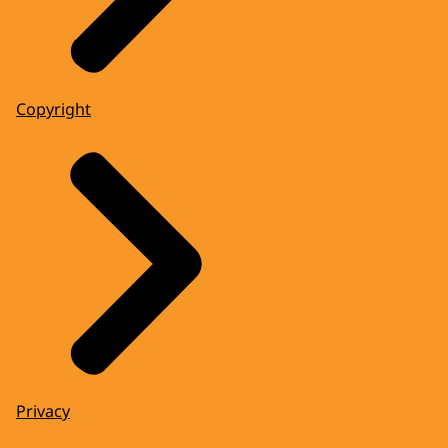
Copyright
Privacy