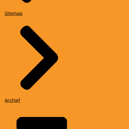
Sitemap
Archief