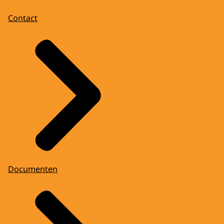
Contact
Documenten