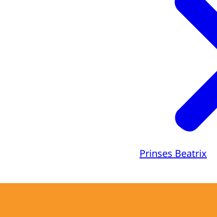
Prinses Beatrix