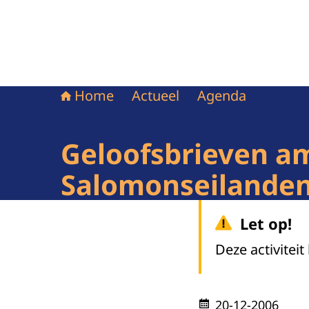
Home
Actueel
Agenda
Geloofsbrieven a
Salomonseilande
Let op!
Deze activiteit
20-12-2006