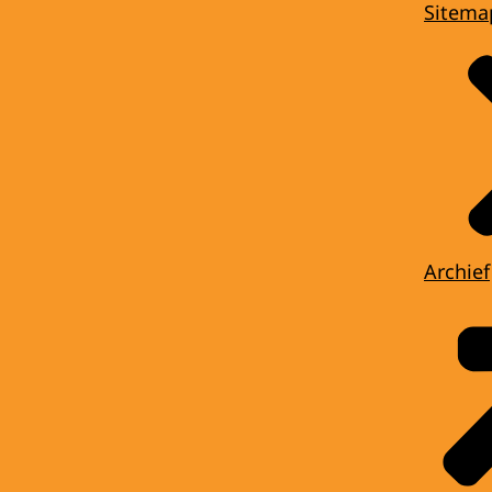
Sitema
Archief