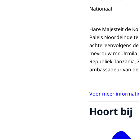
Nationaal
Hare Majesteit de K
Paleis Noordeinde t
achtereenvolgens de
mevrouw mr. Urmila 
Republiek Tanzania, 
ambassadeur van de 
Voor meer informatie
Hoort bij