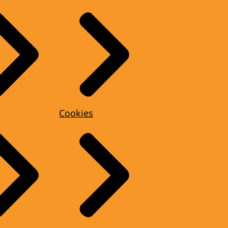
Cookies