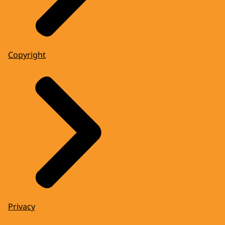
Copyright
Privacy