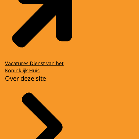
Vacatures Dienst van het
Koninklijk Huis
Over deze site