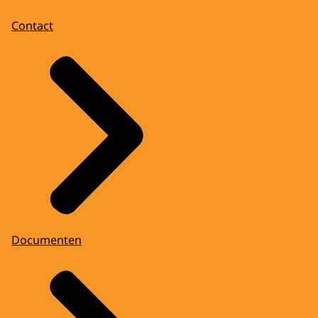
Contact
Documenten