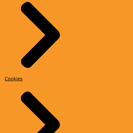
Cookies