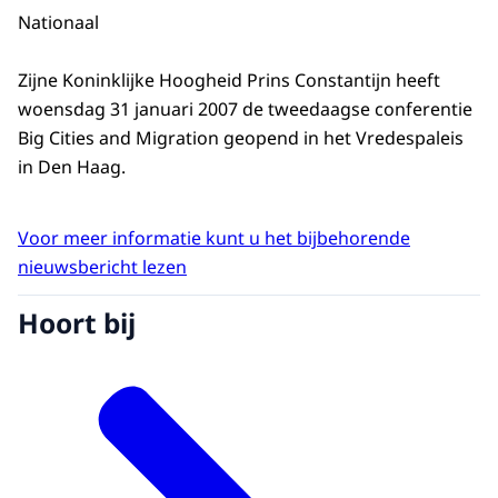
Nationaal
Zijne Koninklijke Hoogheid Prins Constantijn heeft
woensdag 31 januari 2007 de tweedaagse conferentie
Big Cities and Migration geopend in het Vredespaleis
in Den Haag.
Voor meer informatie kunt u het bijbehorende
nieuwsbericht lezen
Hoort bij