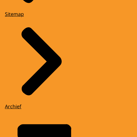
Sitemap
Archief