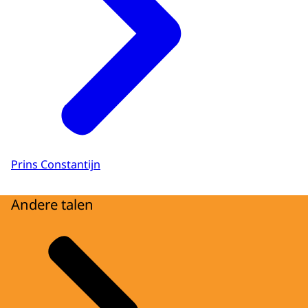
Prins Constantijn
Andere talen